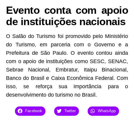
Evento conta com apoio
de instituições nacionais
O Salão do Turismo foi promovido pelo Ministério
do Turismo, em parceria com o Governo e a
Prefeitura de São Paulo. O evento contou ainda
com o apoio de instituições como SESC, SENAC,
Sebrae Nacional, Embratur, Itaipu Binacional,
Banco do Brasil e Caixa Econômica Federal. Com
isso, se reforça sua importância para o
desenvolvimento do turismo no Brasil.
Facebook
Twitter
WhatsApp