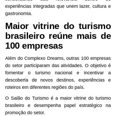
experiências integradas que unem lazer, cultura e
gastronomia.
Maior vitrine do turismo
brasileiro reúne mais de
100 empresas
Além do Complexo Dreams, outras 100 empresas
do setor participaram das atividades. O objetivo é
fomentar o turismo nacional e incentivar a
descoberta de novos destinos, experiências e
roteiros em diferentes regiões do país.
O Salão do Turismo é a maior vitrine do turismo
brasileiro e desempenha papel estratégico na
promoção do setor.