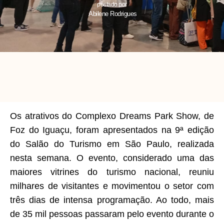
postado por
Abilene Rodrigues
Os atrativos do Complexo Dreams Park Show, de
Foz do Iguaçu, foram apresentados na 9ª edição
do Salão do Turismo em São Paulo, realizada
nesta semana. O evento, considerado uma das
maiores vitrines do turismo nacional, reuniu
milhares de visitantes e movimentou o setor com
três dias de intensa programação. Ao todo, mais
de 35 mil pessoas passaram pelo evento durante o