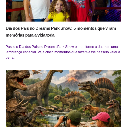
Dia dos Pais no Dreams Park Show: 5 momentos que viram
memórias para a vida toda
Passe o Dia dos Pais no Dreams Park Show e transforme a data em uma
lembrança especial. Veja cinco momentos que fazem esse passeio valer a
pena.