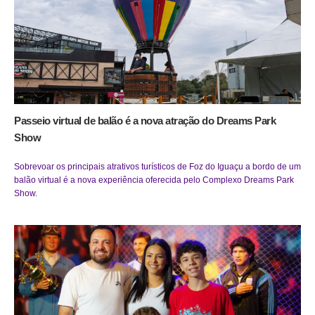
Passeio virtual de balão é a nova atração do Dreams Park
Show
Sobrevoar os principais atrativos turísticos de Foz do Iguaçu a bordo de um
balão virtual é a nova experiência oferecida pelo Complexo Dreams Park
Show.