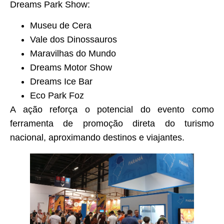
Dreams Park Show:
Museu de Cera
Vale dos Dinossauros
Maravilhas do Mundo
Dreams Motor Show
Dreams Ice Bar
Eco Park Foz
A ação reforça o potencial do evento como
ferramenta de promoção direta do turismo
nacional, aproximando destinos e viajantes.