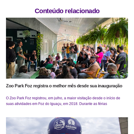
Conteúdo relacionado
Zoo Park Foz registra o melhor mês desde sua inauguração
O Zoo Park Foz registrou, em julho, a maior visitação desde o início de
suas atividades em Foz do Iguaçu, em 2018. Durante as férias