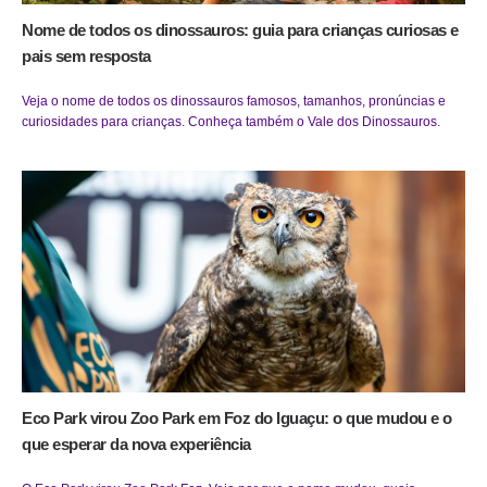
Nome de todos os dinossauros: guia para crianças curiosas e
pais sem resposta
Veja o nome de todos os dinossauros famosos, tamanhos, pronúncias e
curiosidades para crianças. Conheça também o Vale dos Dinossauros.
Eco Park virou Zoo Park em Foz do Iguaçu: o que mudou e o
que esperar da nova experiência