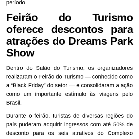
período.
Feirão do Turismo
oferece descontos para
atrações do Dreams Park
Show
Dentro do Salão do Turismo, os organizadores
realizaram o Feirão do Turismo — conhecido como
a “Black Friday” do setor — e consolidaram a ação
como um importante estímulo às viagens pelo
Brasil.
Durante o feirão, turistas de diversas regiões do
país puderam adquirir ingressos com até 50% de
desconto para os seis atrativos do Complexo