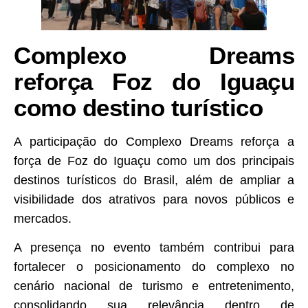
Complexo Dreams
reforça Foz do Iguaçu
como destino turístico
A participação do Complexo Dreams reforça a
força de Foz do Iguaçu como um dos principais
destinos turísticos do Brasil, além de ampliar a
visibilidade dos atrativos para novos públicos e
mercados.
A presença no evento também contribui para
fortalecer o posicionamento do complexo no
cenário nacional de turismo e entretenimento,
consolidando sua relevância dentro de