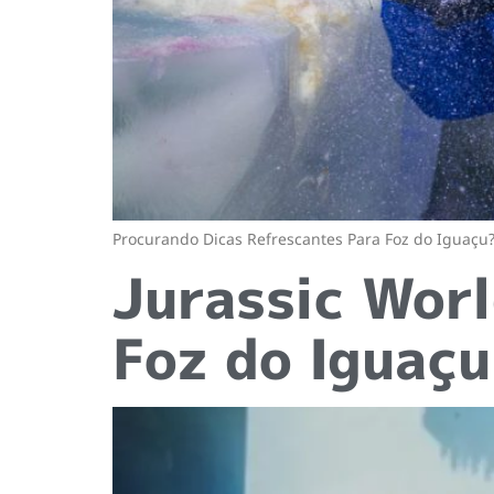
Procurando Dicas Refrescantes Para Foz do Iguaçu? 
Jurassic Wor
Foz do Iguaçu