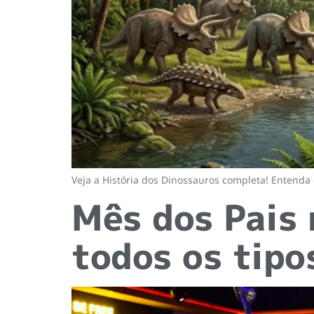
Veja a História dos Dinossauros completa! Entenda 
Mês dos Pais 
todos os tipo