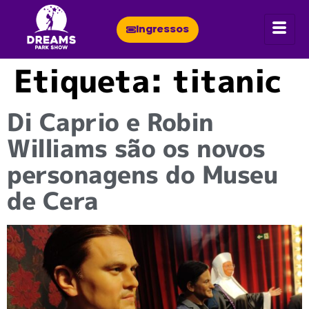
Ingressos
Etiqueta:
titanic
Di Caprio e Robin
Williams são os novos
personagens do Museu
de Cera