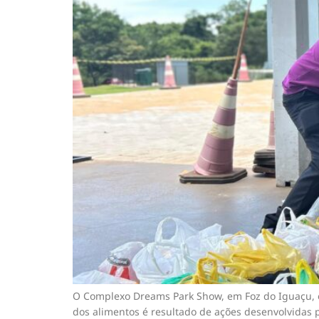
O Complexo Dreams Park Show, em Foz do Iguaçu, en
dos alimentos é resultado de ações desenvolvidas