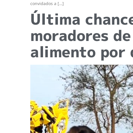
convidados a […]
Última chance
moradores de
alimento por