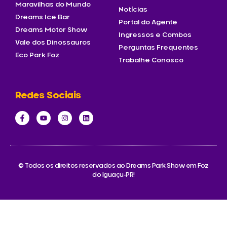
Maravilhas do Mundo
Notícias
Dreams Ice Bar
Portal do Agente
Dreams Motor Show
Ingressos e Combos
Vale dos Dinossauros
Perguntas Frequentes
Eco Park Foz
Trabalhe Conosco
Redes Sociais
© Todos os direitos reservados ao Dreams Park Show em Foz
do Iguaçu-PR!