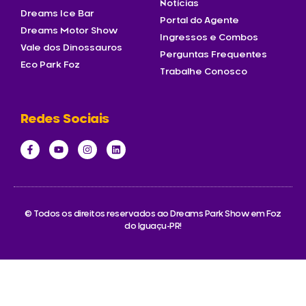
Notícias
Dreams Ice Bar
Portal do Agente
Dreams Motor Show
Ingressos e Combos
Vale dos Dinossauros
Perguntas Frequentes
Eco Park Foz
Trabalhe Conosco
Redes Sociais
© Todos os direitos reservados ao Dreams Park Show em Foz
do Iguaçu-PR!