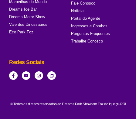
Maravilhas do Mundo
Fale Conosco
Dreams Ice Bar
Notícias
Dreams Motor Show
Portal do Agente
Vale dos Dinossauros
Ingressos e Combos
Eco Park Foz
Perguntas Frequentes
Trabalhe Conosco
Redes Sociais
© Todos os direitos reservados ao Dreams Park Show em Foz do Iguaçu-PR!