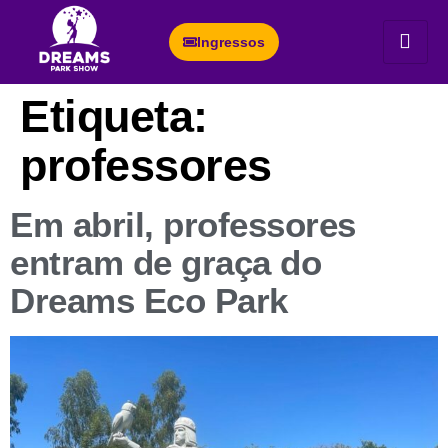
Ingressos
Etiqueta:
professores
Em abril, professores
entram de graça do
Dreams Eco Park