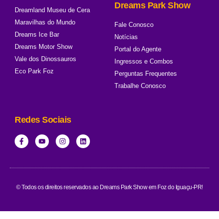
Dreams Park Show
Dreamland Museu de Cera
Maravilhas do Mundo
Fale Conosco
Dreams Ice Bar
Notícias
Dreams Motor Show
Portal do Agente
Vale dos Dinossauros
Ingressos e Combos
Eco Park Foz
Perguntas Frequentes
Trabalhe Conosco
Redes Sociais
© Todos os direitos reservados ao Dreams Park Show em Foz do Iguaçu-PR!