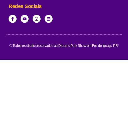
Redes Sociais
© Todos os direitos reservados ao Dreams Park Show em Foz do Iguaçu-PR!