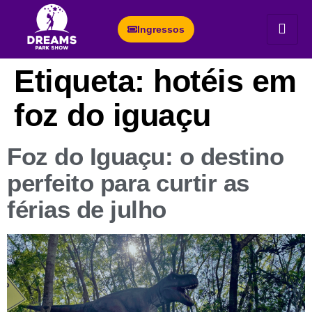
Ingressos
Etiqueta:
hotéis em
foz do iguaçu
Foz do Iguaçu: o destino
perfeito para curtir as
férias de julho