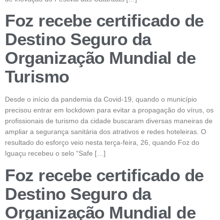
Foz recebe certificado de
Destino Seguro da
Organização Mundial de
Turismo
Desde o início da pandemia da Covid-19, quando o município
precisou entrar em lockdown para evitar a propagação do vírus, os
profissionais de turismo da cidade buscaram diversas maneiras de
ampliar a segurança sanitária dos atrativos e redes hoteleiras. O
resultado do esforço veio nesta terça-feira, 26, quando Foz do
Iguaçu recebeu o selo “Safe […]
Foz recebe certificado de
Destino Seguro da
Organização Mundial de