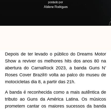
postado por
Abilene Rodrigues
Depois de ter levado o público do Dreams Motor
Show a reviver os melhores hits dos anos 80 na
abertura do CarnaRock 2023, a banda Guns N’
Roses Cover Brazil® volta ao palco do museu de
motocicletas dia 8, a partir das 21h.
A banda é reconhecida como a mais autêntica de
tributo ao Guns da América Latina. Os músicos
prometem cantar os maiores sucessos da banda