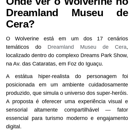
Onde ver o Wolverine no
Dreamland Museu de
Cera?
O Wolverine está em um dos 17 cenários
temáticos do
Dreamland Museu de Cera
,
localizado dentro do complexo Dreams Park Show,
na Av. das Cataratas, em Foz do Iguaçu.
A estátua hiper-realista do personagem foi
posicionada em um ambiente cuidadosamente
produzido, que simula o universo dos super-heróis.
A proposta é oferecer uma experiência visual e
sensorial altamente compartilhável — fator
essencial para turismo moderno e engajamento
digital.