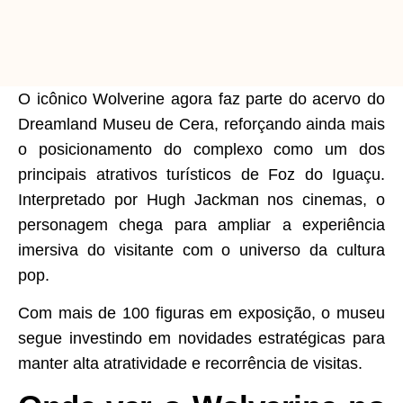
O icônico Wolverine agora faz parte do acervo do
Dreamland Museu de Cera, reforçando ainda mais
o posicionamento do complexo como um dos
principais atrativos turísticos de Foz do Iguaçu.
Interpretado por Hugh Jackman nos cinemas, o
personagem chega para ampliar a experiência
imersiva do visitante com o universo da cultura
pop.
Com mais de 100 figuras em exposição, o museu
segue investindo em novidades estratégicas para
manter alta atratividade e recorrência de visitas.