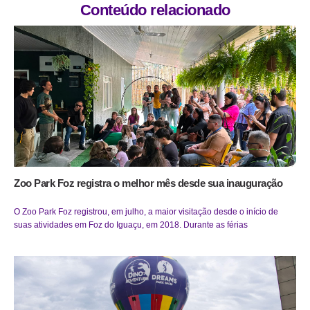
Conteúdo relacionado
Zoo Park Foz registra o melhor mês desde sua inauguração
O Zoo Park Foz registrou, em julho, a maior visitação desde o início de
suas atividades em Foz do Iguaçu, em 2018. Durante as férias