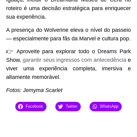
roteiro é uma decisão estratégica para enriquecer
sua experiência.
A presença do Wolverine eleva o nível do passeio
— especialmente para fãs da Marvel e cultura pop.
👉 Aproveite para explorar todo o Dreams Park
Show,
garantir seus ingressos com antecedência
e
viver uma experiência completa, imersiva e
altamente memorável.
Fotos: Jemyma Scarlet
Facebook
Twitter
WhatsApp