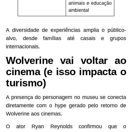
animais e educação
ambiental
A diversidade de experiências amplia o público-
alvo, desde famílias até casais e grupos
internacionais.
Wolverine vai voltar ao
cinema (e isso impacta o
turismo)
A presença do personagem no museu se conecta
diretamente com o hype gerado pelo retorno de
Wolverine aos cinemas.
O ator Ryan Reynolds confirmou que o