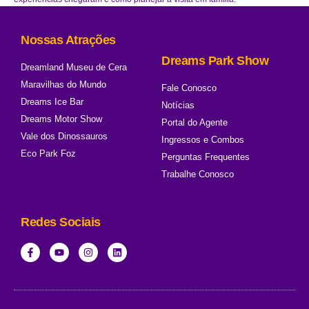
Nossas Atrações
Dreams Park Show
Dreamland Museu de Cera
Maravilhas do Mundo
Fale Conosco
Dreams Ice Bar
Notícias
Dreams Motor Show
Portal do Agente
Vale dos Dinossauros
Ingressos e Combos
Eco Park Foz
Perguntas Frequentes
Trabalhe Conosco
Redes Sociais