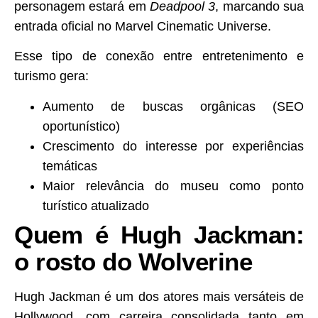
personagem estará em
Deadpool 3
, marcando sua
entrada oficial no Marvel Cinematic Universe.
Esse tipo de conexão entre entretenimento e
turismo gera:
Aumento de buscas orgânicas (SEO
oportunístico)
Crescimento do interesse por experiências
temáticas
Maior relevância do museu como ponto
turístico atualizado
Quem é Hugh Jackman:
o rosto do Wolverine
Hugh Jackman é um dos atores mais versáteis de
Hollywood, com carreira consolidada tanto em