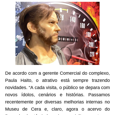
De acordo com a gerente Comercial do complexo,
Paula Haito, o atrativo está sempre trazendo
novidades. “A cada visita, o público se depara com
novos ídolos, cenários e histórias. Passamos
recentemente por diversas melhorias internas no
Museu de Cera e, claro, agora o acervo do