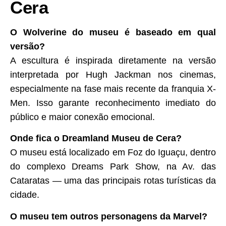
Cera
O Wolverine do museu é baseado em qual
versão?
A escultura é inspirada diretamente na versão
interpretada por Hugh Jackman nos cinemas,
especialmente na fase mais recente da franquia X-
Men. Isso garante reconhecimento imediato do
público e maior conexão emocional.
Onde fica o Dreamland Museu de Cera?
O museu está localizado em Foz do Iguaçu, dentro
do complexo Dreams Park Show, na Av. das
Cataratas — uma das principais rotas turísticas da
cidade.
O museu tem outros personagens da Marvel?