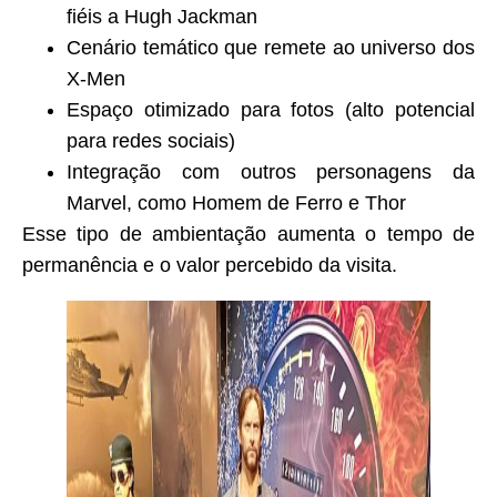
fiéis a Hugh Jackman
Cenário temático que remete ao universo dos
X-Men
Espaço otimizado para fotos (alto potencial
para redes sociais)
Integração com outros personagens da
Marvel, como Homem de Ferro e Thor
Esse tipo de ambientação aumenta o tempo de
permanência e o valor percebido da visita.