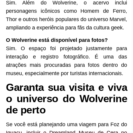
Sim. Além do Wolverine, o acervo inclui
personagens icônicos como Homem de Ferro,
Thor e outros heróis populares do universo Marvel,
ampliando a experiência para fãs da cultura geek.
O Wolverine está disponível para fotos?
Sim. O espaço foi projetado justamente para
interação e registro fotográfico. É uma das
atrações mais procuradas para fotos dentro do
museu, especialmente por turistas internacionais.
Garanta sua visita e viva
o universo do Wolverine
de perto
Se você está planejando uma viagem para Foz do
Iguaçu, incluir o Dreamland Museu de Cera no