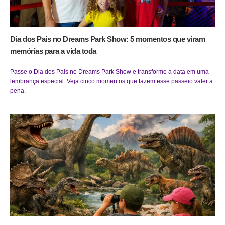
Dia dos Pais no Dreams Park Show: 5 momentos que viram
memórias para a vida toda
Passe o Dia dos Pais no Dreams Park Show e transforme a data em uma
lembrança especial. Veja cinco momentos que fazem esse passeio valer a
pena.