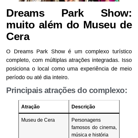
Dreams Park Show:
muito além do Museu de
Cera
O Dreams Park Show é um complexo turístico
completo, com múltiplas atrações integradas. Isso
posiciona o local como uma experiência de meio
período ou até dia inteiro.
Principais atrações do complexo:
Atração
Descrição
Museu de Cera
Personagens
famosos do cinema,
música e história