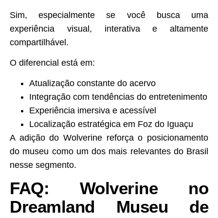
Sim, especialmente se você busca uma
experiência visual, interativa e altamente
compartilhável.
O diferencial está em:
Atualização constante do acervo
Integração com tendências do entretenimento
Experiência imersiva e acessível
Localização estratégica em Foz do Iguaçu
A adição do Wolverine reforça o posicionamento
do museu como um dos mais relevantes do Brasil
nesse segmento.
FAQ: Wolverine no
Dreamland Museu de