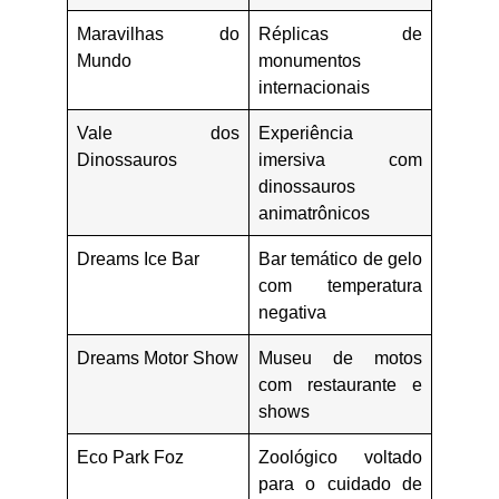
Maravilhas do
Réplicas de
Mundo
monumentos
internacionais
Vale dos
Experiência
Dinossauros
imersiva com
dinossauros
animatrônicos
Dreams Ice Bar
Bar temático de gelo
com temperatura
negativa
Dreams Motor Show
Museu de motos
com restaurante e
shows
Eco Park Foz
Zoológico voltado
para o cuidado de