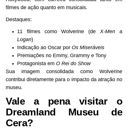
filmes de ação quanto em musicais.
Destaques:
11 filmes como Wolverine (de
X-Men
a
Logan
)
Indicação ao Oscar por
Os Miseráveis
Premiações no Emmy, Grammy e Tony
Protagonista em
O Rei do Show
Sua imagem consolidada como Wolverine
contribui diretamente para o impacto da atração no
museu.
Vale a pena visitar o
Dreamland Museu de
Cera?