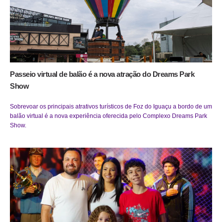
Passeio virtual de balão é a nova atração do Dreams Park
Show
Sobrevoar os principais atrativos turísticos de Foz do Iguaçu a bordo de um
balão virtual é a nova experiência oferecida pelo Complexo Dreams Park
Show.