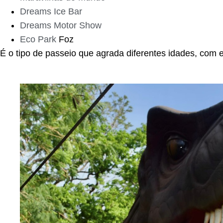
Dreams Ice Bar
Dreams Motor Show
Eco Park
Foz
É o tipo de passeio que agrada diferentes idades, com e