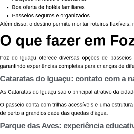
Boa oferta de hotéis familiares
Passeios seguros e organizados
Além disso, o destino permite montar roteiros flexíveis, 
O que fazer em Fo
Foz do Iguaçu oferece diversas opções de passeios 
garantindo experiências completas para crianças de dif
Cataratas do Iguaçu: contato com a n
As Cataratas do Iguaçu são o principal atrativo da cida
O passeio conta com trilhas acessíveis e uma estrutura
de perto a grandiosidade das quedas d’água.
Parque das Aves: experiência educati