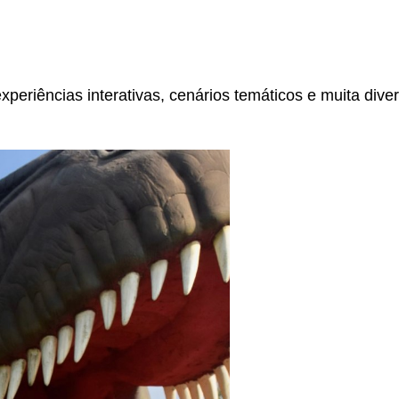
xperiências interativas, cenários temáticos e muita dive