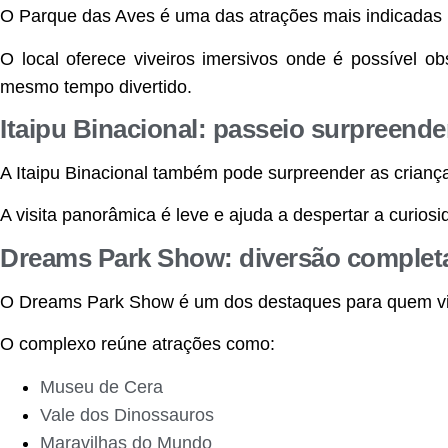
O Parque das Aves é uma das atrações mais indicadas 
O local oferece viveiros imersivos onde é possível o
mesmo tempo divertido.
Itaipu Binacional: passeio surpreende
A Itaipu Binacional também pode surpreender as crianç
A visita panorâmica é leve e ajuda a despertar a curios
Dreams Park Show: diversão complet
O Dreams Park Show é um dos destaques para quem vi
O complexo reúne atrações como:
Museu de Cera
Vale dos Dinossauros
Maravilhas do Mundo