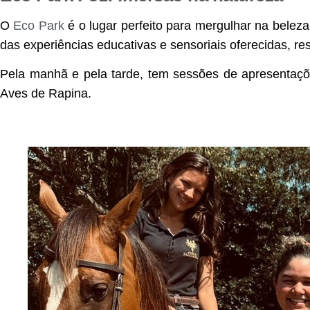
O
Eco Park
é o lugar perfeito para mergulhar na beleza
das experiências educativas e sensoriais oferecidas, re
Pela manhã e pela tarde, tem sessões de apresentaç
Aves de Rapina.