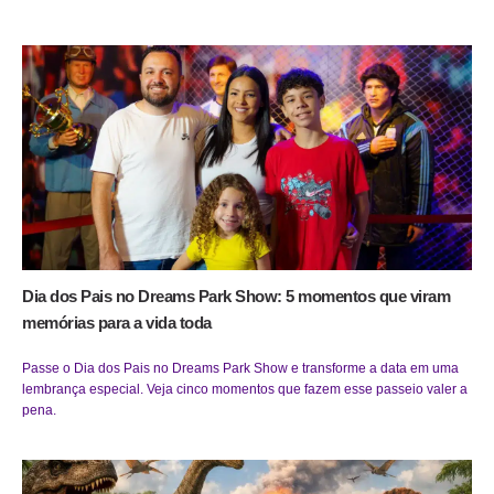
Dia dos Pais no Dreams Park Show: 5 momentos que viram
memórias para a vida toda
Passe o Dia dos Pais no Dreams Park Show e transforme a data em uma
lembrança especial. Veja cinco momentos que fazem esse passeio valer a
pena.