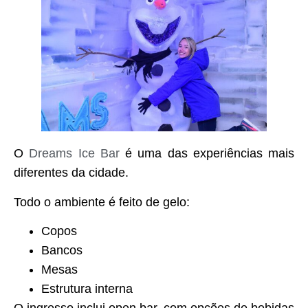
O
Dreams Ice Bar
é uma das experiências mais
diferentes da cidade.
Todo o ambiente é feito de gelo:
Copos
Bancos
Mesas
Estrutura interna