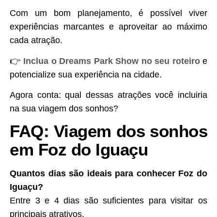
Com um bom planejamento, é possível viver
experiências marcantes e aproveitar ao máximo
cada atração.
👉
Inclua o Dreams Park Show no seu roteiro
e
potencialize sua experiência na cidade.
Agora conta: qual dessas atrações você incluiria
na sua viagem dos sonhos?
FAQ: Viagem dos sonhos
em Foz do Iguaçu
Quantos dias são ideais para conhecer Foz do
Iguaçu?
Entre 3 e 4 dias são suficientes para visitar os
principais atrativos.