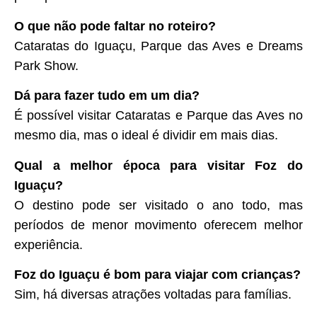
O que não pode faltar no roteiro?
Cataratas do Iguaçu, Parque das Aves e Dreams
Park Show.
Dá para fazer tudo em um dia?
É possível visitar Cataratas e Parque das Aves no
mesmo dia, mas o ideal é dividir em mais dias.
Qual a melhor época para visitar Foz do
Iguaçu?
O destino pode ser visitado o ano todo, mas
períodos de menor movimento oferecem melhor
experiência.
Foz do Iguaçu é bom para viajar com crianças?
Sim, há diversas atrações voltadas para famílias.