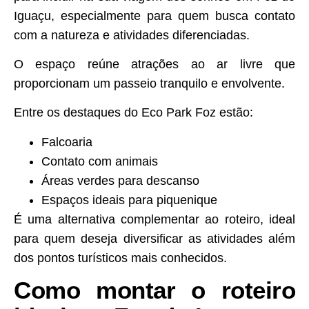
Iguaçu, especialmente para quem busca contato
com a natureza e atividades diferenciadas.
O espaço reúne atrações ao ar livre que
proporcionam um passeio tranquilo e envolvente.
Entre os destaques do Eco Park Foz estão:
Falcoaria
Contato com animais
Áreas verdes para descanso
Espaços ideais para piquenique
É uma alternativa complementar ao roteiro, ideal
para quem deseja diversificar as atividades além
dos pontos turísticos mais conhecidos.
Como montar o roteiro