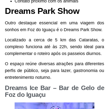
Contato próximo com os animais
Dreams Park Show
Outro destaque essencial em uma viagem dos
sonhos em Foz do Iguaçu é o Dreams Park Show.
Localizado a cerca de 5 km das Cataratas, o
complexo funciona até às 22h, sendo ideal para
complementar o roteiro após os passeios diurnos.
O espaço reúne diversas atrações para diferentes
perfis de público, seja para lazer, gastronomia ou
entretenimento noturno.
Dreams Ice Bar – Bar de Gelo de
Foz do Iguaçu