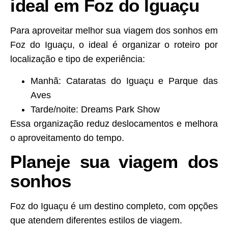
ideal em Foz do Iguaçu
Para aproveitar melhor sua viagem dos sonhos em
Foz do Iguaçu, o ideal é organizar o roteiro por
localização e tipo de experiência:
Manhã: Cataratas do Iguaçu e Parque das
Aves
Tarde/noite: Dreams Park Show
Essa organização reduz deslocamentos e melhora
o aproveitamento do tempo.
Planeje sua viagem dos
sonhos
Foz do Iguaçu é um destino completo, com opções
que atendem diferentes estilos de viagem.