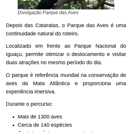
Divulgação Parque das Aves
Depois das Cataratas, o Parque das Aves é uma
continuidade natural do roteiro.
Localizado em frente ao Parque Nacional do
Iguaçu, permite otimizar o deslocamento e visitar
duas atrações no mesmo período do dia.
O parque é referência mundial na conservação de
aves da Mata Atlântica e proporciona uma
experiência imersiva.
Durante o percurso:
Mais de 1300 aves
Cerca de 140 espécies