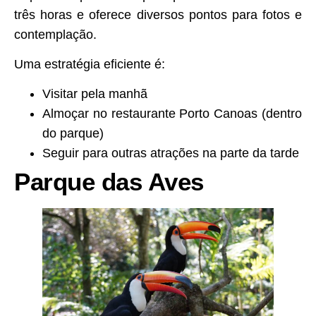
três horas e oferece diversos pontos para fotos e
contemplação.
Uma estratégia eficiente é:
Visitar pela manhã
Almoçar no restaurante Porto Canoas (dentro
do parque)
Seguir para outras atrações na parte da tarde
Parque das Aves