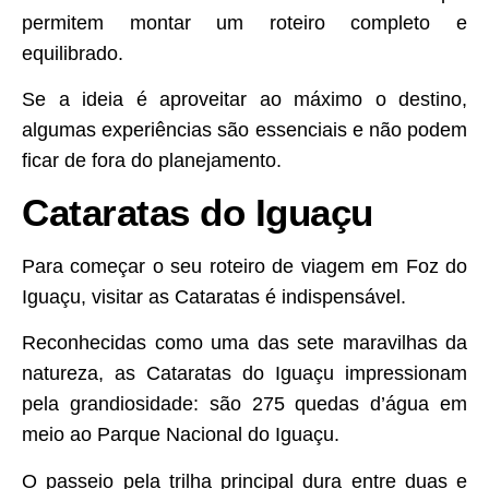
permitem montar um roteiro completo e
equilibrado.
Se a ideia é aproveitar ao máximo o destino,
algumas experiências são essenciais e não podem
ficar de fora do planejamento.
Cataratas do Iguaçu
Para começar o seu roteiro de viagem em Foz do
Iguaçu, visitar as Cataratas é indispensável.
Reconhecidas como uma das sete maravilhas da
natureza, as Cataratas do Iguaçu impressionam
pela grandiosidade: são 275 quedas d’água em
meio ao Parque Nacional do Iguaçu.
O passeio pela trilha principal dura entre duas e