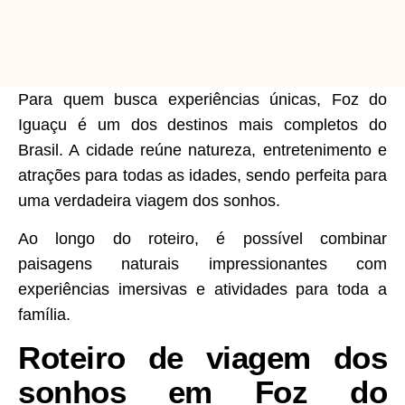
Para quem busca experiências únicas, Foz do
Iguaçu é um dos destinos mais completos do
Brasil. A cidade reúne natureza, entretenimento e
atrações para todas as idades, sendo perfeita para
uma verdadeira viagem dos sonhos.
Ao longo do roteiro, é possível combinar
paisagens naturais impressionantes com
experiências imersivas e atividades para toda a
família.
Roteiro de viagem dos
sonhos em Foz do