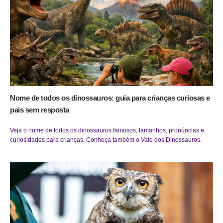
Nome de todos os dinossauros: guia para crianças curiosas e
pais sem resposta
Veja o nome de todos os dinossauros famosos, tamanhos, pronúncias e
curiosidades para crianças. Conheça também o Vale dos Dinossauros.