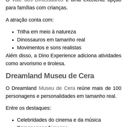
para famílias com crianças.
A atração conta com:
Trilha em meio à natureza
Dinossauros em tamanho real
Movimentos e sons realistas
Além disso, a Dino Experience adiciona atividades
como arvorismo e tirolesa.
Dreamland Museu de Cera
O Dreamland
Museu de Cera
reúne mais de 100
personagens e personalidades em tamanho real.
Entre os destaques:
Celebridades do cinema e da música