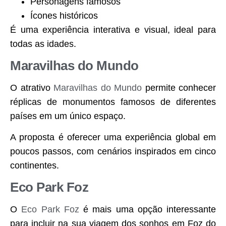
Personagens famosos
Ícones históricos
É uma experiência interativa e visual, ideal para
todas as idades.
Maravilhas do Mundo
O atrativo
Maravilhas do Mundo
permite conhecer
réplicas de monumentos famosos de diferentes
países em um único espaço.
A proposta é oferecer uma experiência global em
poucos passos, com cenários inspirados em cinco
continentes.
Eco Park Foz
O
Eco Park Foz
é mais uma opção interessante
para incluir na sua viagem dos sonhos em Foz do