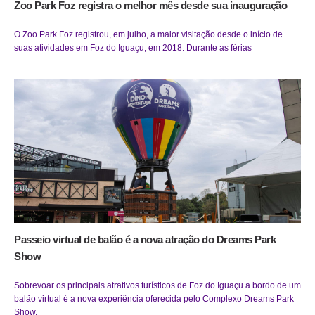
Zoo Park Foz registra o melhor mês desde sua inauguração
O Zoo Park Foz registrou, em julho, a maior visitação desde o início de
suas atividades em Foz do Iguaçu, em 2018. Durante as férias
Passeio virtual de balão é a nova atração do Dreams Park
Show
Sobrevoar os principais atrativos turísticos de Foz do Iguaçu a bordo de um
balão virtual é a nova experiência oferecida pelo Complexo Dreams Park
Show.