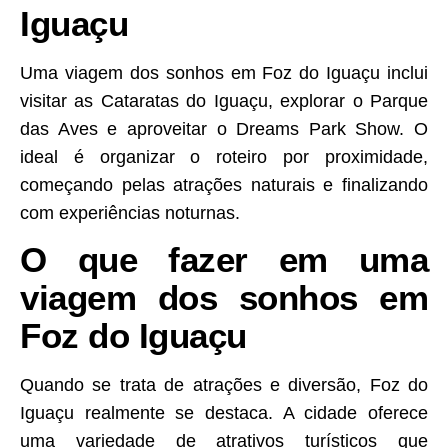
Iguaçu
Uma viagem dos sonhos em Foz do Iguaçu inclui
visitar as Cataratas do Iguaçu, explorar o Parque
das Aves e aproveitar o Dreams Park Show. O
ideal é organizar o roteiro por proximidade,
começando pelas atrações naturais e finalizando
com experiências noturnas.
O que fazer em uma
viagem dos sonhos em
Foz do Iguaçu
Quando se trata de atrações e diversão, Foz do
Iguaçu realmente se destaca. A cidade oferece
uma variedade de atrativos turísticos que