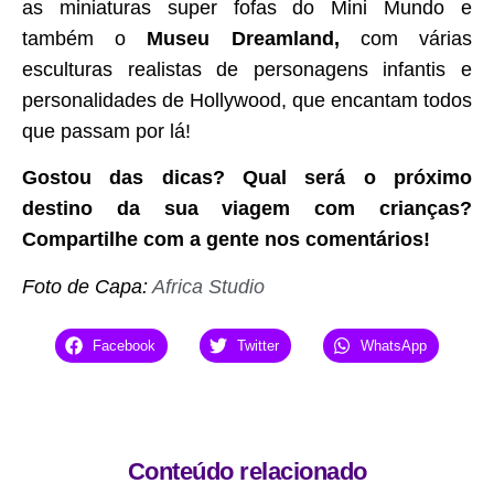
as miniaturas super fofas do Mini Mundo e
também o
Museu Dreamland,
com várias
esculturas realistas de personagens infantis e
personalidades de Hollywood, que encantam todos
que passam por lá!
Gostou das dicas? Qual será o próximo
destino da sua viagem com crianças?
Compartilhe com a gente nos comentários!
Foto de Capa:
Africa Studio
Facebook
Twitter
WhatsApp
Conteúdo relacionado