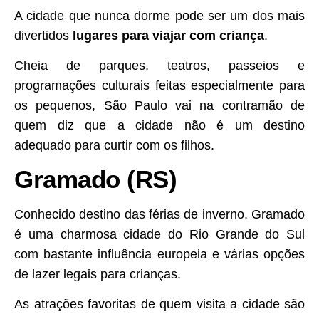
A cidade que nunca dorme pode ser um dos mais
divertidos
lugares para viajar com criança
.
Cheia de parques, teatros, passeios e
programações culturais feitas especialmente para
os pequenos, São Paulo vai na contramão de
quem diz que a cidade não é um destino
adequado para curtir com os filhos.
Gramado (RS)
Conhecido destino das férias de inverno, Gramado
é uma charmosa cidade do Rio Grande do Sul
com bastante influência europeia e várias opções
de lazer legais para crianças.
As atrações favoritas de quem visita a cidade são