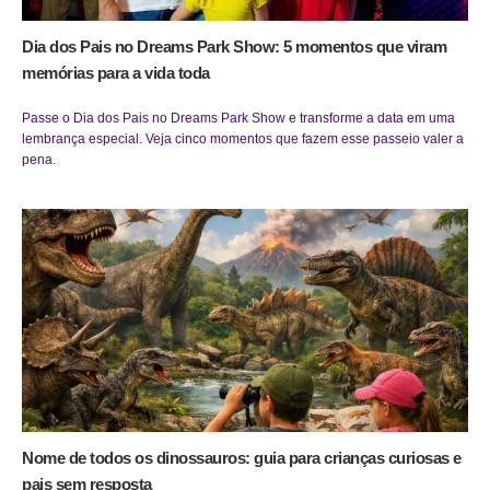
Dia dos Pais no Dreams Park Show: 5 momentos que viram
memórias para a vida toda
Passe o Dia dos Pais no Dreams Park Show e transforme a data em uma
lembrança especial. Veja cinco momentos que fazem esse passeio valer a
pena.
Nome de todos os dinossauros: guia para crianças curiosas e
pais sem resposta