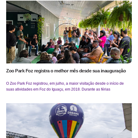
Zoo Park Foz registra o melhor mês desde sua inauguração
O Zoo Park Foz registrou, em julho, a maior visitação desde o início de
suas atividades em Foz do Iguaçu, em 2018. Durante as férias