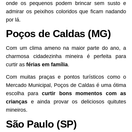
onde os pequenos podem brincar sem susto e
admirar os peixihos coloridos que ficam nadando
por lá.
Poços de Caldas (MG)
Com um clima ameno na maior parte do ano, a
charmosa cidadezinha mineira é perfeita para
curtir as
férias em família
.
Com muitas praças e pontos turísticos como o
Mercado Municipal, Poços de Caldas é uma ótima
escolha para
curtir bons momentos com as
crianças
e ainda provar os deliciosos quitutes
mineiros.
São Paulo (SP)