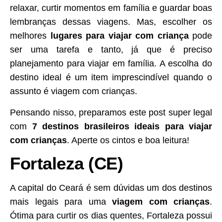
relaxar, curtir momentos em família e guardar boas
lembranças dessas viagens. Mas, escolher os
melhores
lugares para viajar com criança
pode
ser uma tarefa e tanto, já que é preciso
planejamento para viajar em família. A escolha do
destino ideal é um item imprescindível quando o
assunto é viagem com crianças.
Pensando nisso, preparamos este post super legal
com
7 destinos brasileiros ideais para viajar
com crianças
. Aperte os cintos e boa leitura!
Fortaleza (CE)
A capital do Ceará é sem dúvidas um dos destinos
mais legais para uma
viagem com crianças
.
Ótima para curtir os dias quentes, Fortaleza possui