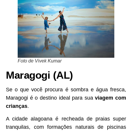
Foto de Vivek Kumar
Maragogi (AL)
Se o que você procura é sombra e água fresca,
Maragogi é o destino ideal para sua
viagem com
crianças
.
A cidade alagoana é recheada de praias super
tranquilas, com formações naturais de piscinas