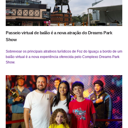
Passeio virtual de balão é a nova atração do Dreams Park
Show
Sobrevoar os principais atrativos turísticos de Foz do Iguaçu a bordo de um
balão virtual é a nova experiência oferecida pelo Complexo Dreams Park
Show.