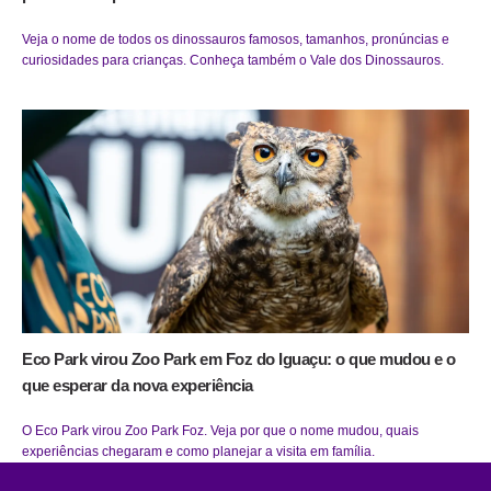
Veja o nome de todos os dinossauros famosos, tamanhos, pronúncias e
curiosidades para crianças. Conheça também o Vale dos Dinossauros.
Eco Park virou Zoo Park em Foz do Iguaçu: o que mudou e o
que esperar da nova experiência
O Eco Park virou Zoo Park Foz. Veja por que o nome mudou, quais
experiências chegaram e como planejar a visita em família.