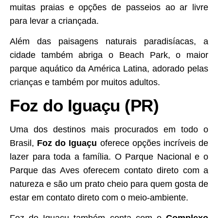
muitas praias e opções de passeios ao ar livre
para levar a criançada.
Além das paisagens naturais paradisíacas, a
cidade também abriga o Beach Park, o maior
parque aquático da América Latina, adorado pelas
crianças e também por muitos adultos.
Foz do Iguaçu (PR)
Uma dos destinos mais procurados em todo o
Brasil,
Foz do Iguaçu
oferece opções incríveis de
lazer para toda a família. O Parque Nacional e o
Parque das Aves oferecem contato direto com a
natureza e são um prato cheio para quem gosta de
estar em contato direto com o meio-ambiente.