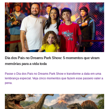
Dia dos Pais no Dreams Park Show: 5 momentos que viram
memórias para a vida toda
Passe o Dia dos Pais no Dreams Park Show e transforme a data em uma
lembrança especial. Veja cinco momentos que fazem esse passeio valer a
pena.