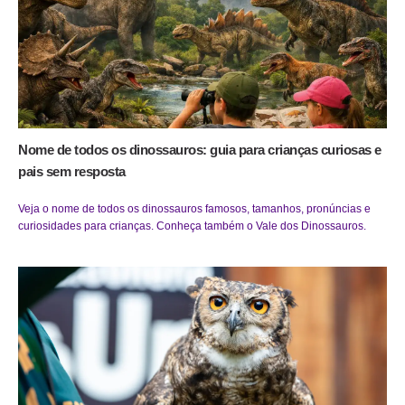
Nome de todos os dinossauros: guia para crianças curiosas e
pais sem resposta
Veja o nome de todos os dinossauros famosos, tamanhos, pronúncias e
curiosidades para crianças. Conheça também o Vale dos Dinossauros.