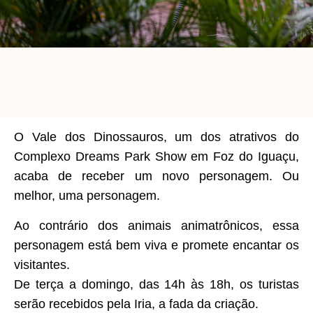
O Vale dos Dinossauros, um dos atrativos do
Complexo Dreams Park Show em Foz do Iguaçu,
acaba de receber um novo personagem. Ou
melhor, uma personagem.
Ao contrário dos animais animatrônicos, essa
personagem está bem viva e promete encantar os
visitantes.
De terça a domingo, das 14h às 18h, os turistas
serão recebidos pela Iria, a fada da criação.