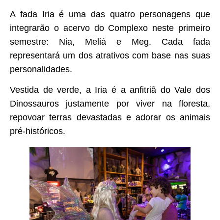
A fada Iria é uma das quatro personagens que
integrarão o acervo do Complexo neste primeiro
semestre: Nia, Meliá e Meg. Cada fada
representará um dos atrativos com base nas suas
personalidades.
Vestida de verde, a Iria é a anfitriã do Vale dos
Dinossauros justamente por viver na floresta,
repovoar terras devastadas e adorar os animais
pré-históricos.