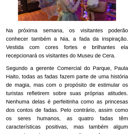
Na próxima semana, os visitantes poderão
conhecer também a Nia, a fada da inspiração.
Vestida com cores fortes e brilhantes ela
recepcionará os visitantes do Museu de Cera.
Segundo a gerente Comercial do Parque, Paula
Haito, todas as fadas fazem parte de uma história
de magia, mas com o propósito de estimular os
turistas refletirem sobre suas próprias atitudes.
Nenhuma delas é perfeitinha como as princesas
dos contos de fadas. Pelo contrário, assim como
os seres humanos, as quatro fadas têm
características positivas, mas também algum