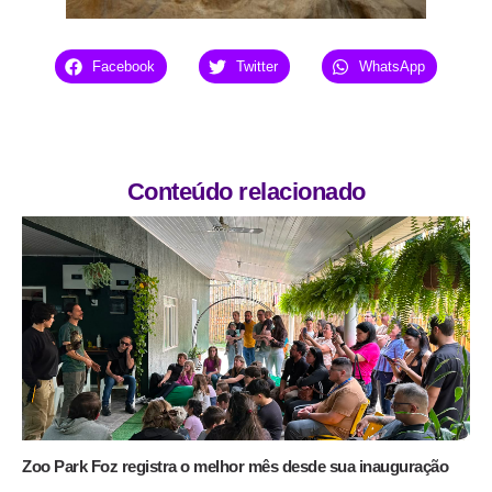
Facebook
Twitter
WhatsApp
Conteúdo relacionado
Zoo Park Foz registra o melhor mês desde sua inauguração