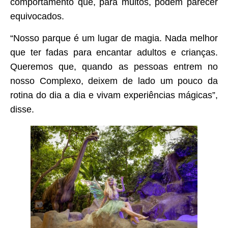
comportamento que, para muitos, podem parecer
equivocados.
“Nosso parque é um lugar de magia. Nada melhor
que ter fadas para encantar adultos e crianças.
Queremos que, quando as pessoas entrem no
nosso Complexo, deixem de lado um pouco da
rotina do dia a dia e vivam experiências mágicas”,
disse.