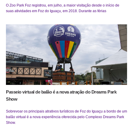
O Zoo Park Foz registrou, em julho, a maior visitação desde o início de
suas atividades em Foz do Iguaçu, em 2018. Durante as férias
Passeio virtual de balão é a nova atração do Dreams Park
Show
Sobrevoar os principais atrativos turísticos de Foz do Iguaçu a bordo de um
balão virtual é a nova experiência oferecida pelo Complexo Dreams Park
Show.