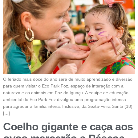
O feriado mais doce do ano será de muito aprendizado e diversão
para quem visitar o Eco Park Foz, espaço de interação com a
natureza e os animais em Foz do Iguaçu. A equipe de educação
ambiental do Eco Park Foz divulgou uma programação intensa
para agradar a família inteira. Inclusive, da Sexta-Feira Santa (18)
[…]
Coelho gigante e caça aos