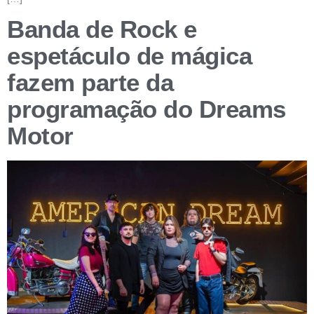
Banda de Rock e
espetáculo de mágica
fazem parte da
programação do Dreams
Motor