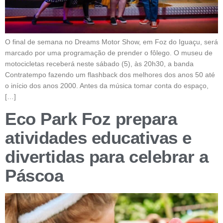
O final de semana no Dreams Motor Show, em Foz do Iguaçu, será
marcado por uma programação de prender o fôlego. O museu de
motocicletas receberá neste sábado (5), às 20h30, a banda
Contratempo fazendo um flashback dos melhores dos anos 50 até
o início dos anos 2000. Antes da música tomar conta do espaço,
[…]
Eco Park Foz prepara
atividades educativas e
divertidas para celebrar a
Páscoa