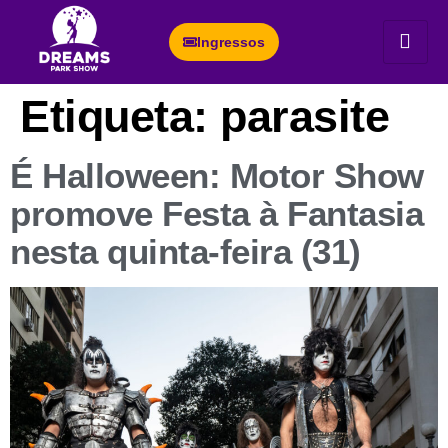
Ingressos
Etiqueta:
parasite
É Halloween: Motor Show
promove Festa à Fantasia
nesta quinta-feira (31)