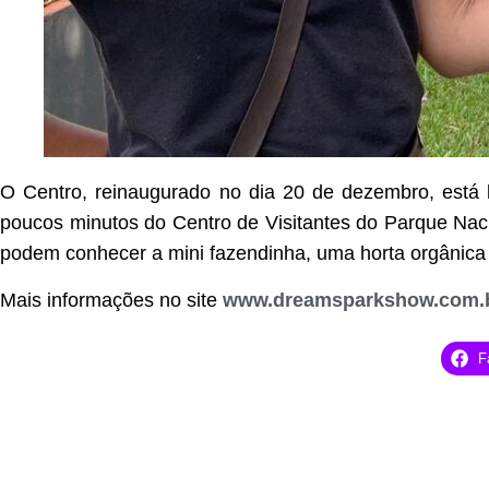
O Centro, reinaugurado no dia 20 de dezembro, está 
poucos minutos do Centro de Visitantes do Parque Naci
podem conhecer a mini fazendinha, uma horta orgânica 
Mais informações no site
www.dreamsparkshow.com.
F