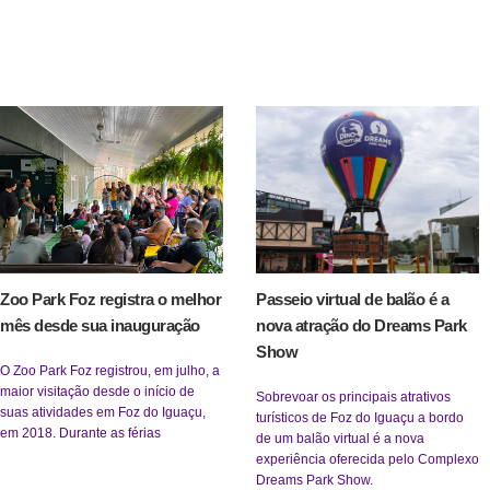
Zoo Park Foz registra o melhor
Passeio virtual de balão é a
mês desde sua inauguração
nova atração do Dreams Park
Show
O Zoo Park Foz registrou, em julho, a
maior visitação desde o início de
Sobrevoar os principais atrativos
suas atividades em Foz do Iguaçu,
turísticos de Foz do Iguaçu a bordo
em 2018. Durante as férias
de um balão virtual é a nova
experiência oferecida pelo Complexo
Dreams Park Show.