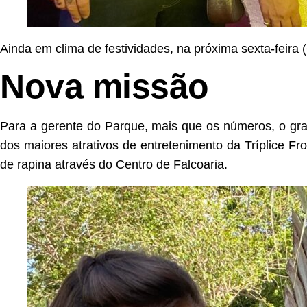
Ainda em clima de festividades, na próxima sexta-feir
Nova missão
Para a gerente do Parque, mais que os números, o gr
dos maiores atrativos de entretenimento da Tríplice Fr
de rapina através do Centro de Falcoaria.