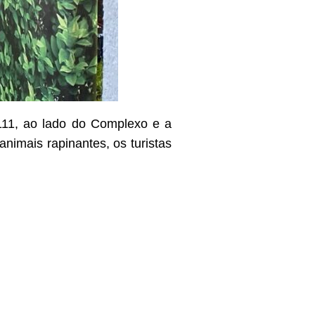
111, ao lado do Complexo e a
imais rapinantes, os turistas