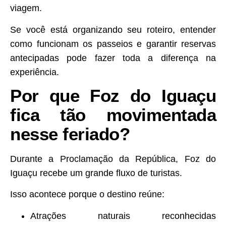
viagem.
Se você está organizando seu roteiro, entender
como funcionam os passeios e garantir reservas
antecipadas pode fazer toda a diferença na
experiência.
Por que Foz do Iguaçu
fica tão movimentada
nesse feriado?
Durante a Proclamação da República, Foz do
Iguaçu recebe um grande fluxo de turistas.
Isso acontece porque o destino reúne:
Atrações naturais reconhecidas