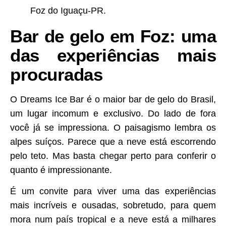
Bar de gelo em Foz: uma
das experiências mais
procuradas
O Dreams Ice Bar é o maior bar de gelo do Brasil,
um lugar incomum e exclusivo. Do lado de fora
você já se impressiona. O paisagismo lembra os
alpes suíços. Parece que a neve está escorrendo
pelo teto. Mas basta chegar perto para conferir o
quanto é impressionante.
É um convite para viver uma das experiências
mais incríveis e ousadas, sobretudo, para quem
mora num país tropical e a neve está a milhares