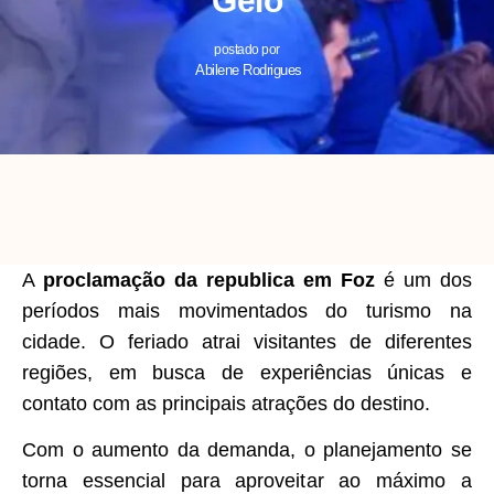
Gelo
postado por
Abilene Rodrigues
A
proclamação da republica em Foz
é um dos
períodos mais movimentados do turismo na
cidade. O feriado atrai visitantes de diferentes
regiões, em busca de experiências únicas e
contato com as principais atrações do destino.
Com o aumento da demanda, o planejamento se
torna essencial para aproveitar ao máximo a