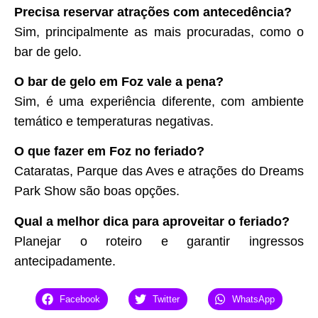
Precisa reservar atrações com antecedência?
Sim, principalmente as mais procuradas, como o
bar de gelo.
O bar de gelo em Foz vale a pena?
Sim, é uma experiência diferente, com ambiente
temático e temperaturas negativas.
O que fazer em Foz no feriado?
Cataratas, Parque das Aves e atrações do Dreams
Park Show são boas opções.
Qual a melhor dica para aproveitar o feriado?
Planejar o roteiro e garantir ingressos
antecipadamente.
Facebook
Twitter
WhatsApp