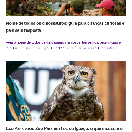
Nome de todos os dinossauros: guia para crianças curiosas e
pais sem resposta
Veja o nome de todos os dinossauros famosos, tamanhos, pronúncias e
curiosidades para crianças. Conheça também o Vale dos Dinossauros.
Eco Park virou Zoo Park em Foz do Iguaçu: o que mudou e o