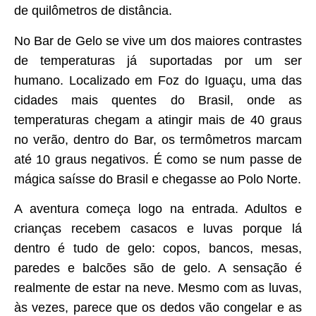
de quilômetros de distância.
No Bar de Gelo se vive um dos maiores contrastes
de temperaturas já suportadas por um ser
humano. Localizado em Foz do Iguaçu, uma das
cidades mais quentes do Brasil, onde as
temperaturas chegam a atingir mais de 40 graus
no verão, dentro do Bar, os termômetros marcam
até 10 graus negativos. É como se num passe de
mágica saísse do Brasil e chegasse ao Polo Norte.
A aventura começa logo na entrada. Adultos e
crianças recebem casacos e luvas porque lá
dentro é tudo de gelo: copos, bancos, mesas,
paredes e balcões são de gelo. A sensação é
realmente de estar na neve. Mesmo com as luvas,
às vezes, parece que os dedos vão congelar e as