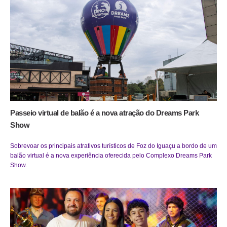
Passeio virtual de balão é a nova atração do Dreams Park
Show
Sobrevoar os principais atrativos turísticos de Foz do Iguaçu a bordo de um
balão virtual é a nova experiência oferecida pelo Complexo Dreams Park
Show.