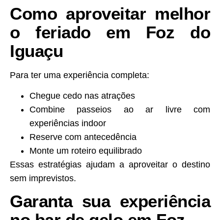
Como aproveitar melhor
o feriado em Foz do
Iguaçu
Para ter uma experiência completa:
Chegue cedo nas atrações
Combine passeios ao ar livre com
experiências indoor
Reserve com antecedência
Monte um roteiro equilibrado
Essas estratégias ajudam a aproveitar o destino
sem imprevistos.
Garanta sua experiência
no bar de gelo em Foz