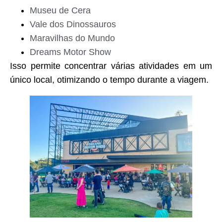
Museu de Cera
Vale dos Dinossauros
Maravilhas do Mundo
Dreams Motor Show
Isso permite concentrar várias atividades em um
único local, otimizando o tempo durante a viagem.