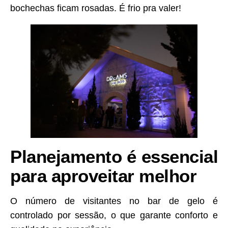
bochechas ficam rosadas. É frio pra valer!
Planejamento é essencial
para aproveitar melhor
O número de visitantes no bar de gelo é
controlado por sessão, o que garante conforto e