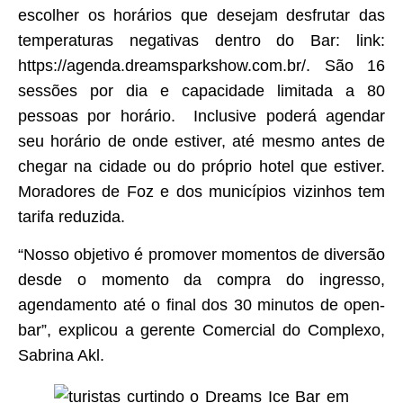
escolher os horários que desejam desfrutar das
temperaturas negativas dentro do Bar: link:
https://agenda.dreamsparkshow.com.br/. São 16
sessões por dia e capacidade limitada a 80
pessoas por horário. Inclusive poderá agendar
seu horário de onde estiver, até mesmo antes de
chegar na cidade ou do próprio hotel que estiver.
Moradores de Foz e dos municípios vizinhos tem
tarifa reduzida.
“Nosso objetivo é promover momentos de diversão
desde o momento da compra do ingresso,
agendamento até o final dos 30 minutos de open-
bar”, explicou a gerente Comercial do Complexo,
Sabrina Akl.