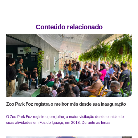
Conteúdo relacionado
Zoo Park Foz registra o melhor mês desde sua inauguração
O Zoo Park Foz registrou, em julho, a maior visitação desde o início de
suas atividades em Foz do Iguaçu, em 2018. Durante as férias