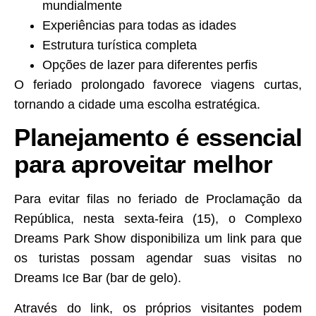
mundialmente
Experiências para todas as idades
Estrutura turística completa
Opções de lazer para diferentes perfis
O feriado prolongado favorece viagens curtas,
tornando a cidade uma escolha estratégica.
Planejamento é essencial
para aproveitar melhor
Para evitar filas no feriado de Proclamação da
República, nesta sexta-feira (15), o Complexo
Dreams Park Show disponibiliza um link para que
os turistas possam agendar suas visitas no
Dreams Ice Bar (bar de gelo).
Através do link, os próprios visitantes podem