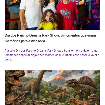
Dia dos Pais no Dreams Park Show: 5 momentos que viram
memórias para a vida toda
Passe o Dia dos Pais no Dreams Park Show e transforme a data em uma
lembrança especial. Veja cinco momentos que fazem esse passeio valer a
pena.