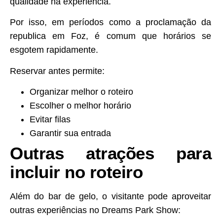
qualidade na experiência.
Por isso, em períodos como a proclamação da
republica em Foz, é comum que horários se
esgotem rapidamente.
Reservar antes permite:
Organizar melhor o roteiro
Escolher o melhor horário
Evitar filas
Garantir sua entrada
Outras atrações para
incluir no roteiro
Além do bar de gelo, o visitante pode aproveitar
outras experiências no Dreams Park Show: