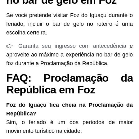
Se você pretende visitar Foz do Iguaçu durante o
feriado, incluir o bar de gelo no roteiro é uma
escolha certeira.
👉
Garanta seu ingresso com antecedência
e
aproveite ao máximo a experiência no bar de gelo
foz durante a Proclamação da República.
FAQ: Proclamação da
República em Foz
Foz do Iguaçu fica cheia na Proclamação da
República?
Sim, o feriado é um dos períodos de maior
movimento turístico na cidade.