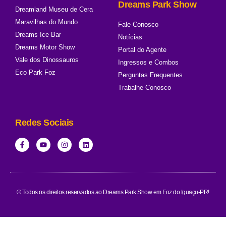
Dreams Park Show
Dreamland Museu de Cera
Maravilhas do Mundo
Fale Conosco
Dreams Ice Bar
Notícias
Dreams Motor Show
Portal do Agente
Vale dos Dinossauros
Ingressos e Combos
Eco Park Foz
Perguntas Frequentes
Trabalhe Conosco
Redes Sociais
© Todos os direitos reservados ao Dreams Park Show em Foz do Iguaçu-PR!