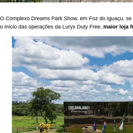
O Complexo Dreams Park Show, em Foz do Iguaçu, se c
o início das operações da Luryx Duty Free,
maior loja 