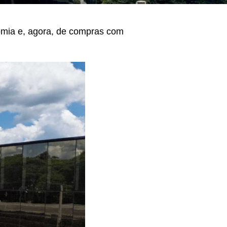
mia e, agora, de compras com