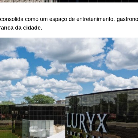
onsolida como um espaço de entretenimento, gastrono
franca da cidade.