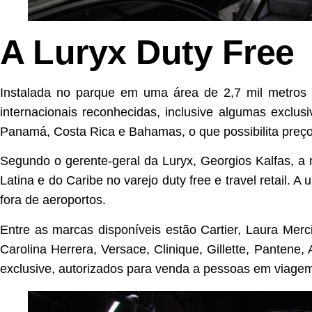
A Luryx Duty Free
Instalada no parque em uma área de 2,7 mil metros 
internacionais reconhecidas, inclusive algumas exclu
Panamá, Costa Rica e Bahamas, o que possibilita preço
Segundo o gerente-geral da Luryx, Georgios Kalfas, a 
Latina e do Caribe no varejo duty free e travel retail.
fora de aeroportos.
Entre as marcas disponíveis estão Cartier, Laura Merc
Carolina Herrera, Versace, Clinique, Gillette, Pantene,
exclusive, autorizados para venda a pessoas em viage