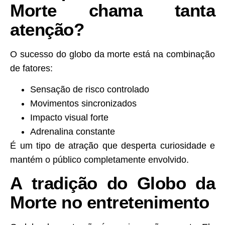
Morte chama tanta
atenção?
O sucesso do globo da morte está na combinação
de fatores:
Sensação de risco controlado
Movimentos sincronizados
Impacto visual forte
Adrenalina constante
É um tipo de atração que desperta curiosidade e
mantém o público completamente envolvido.
A tradição do Globo da
Morte no entretenimento