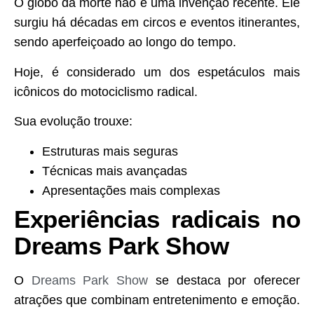
O globo da morte não é uma invenção recente. Ele
surgiu há décadas em circos e eventos itinerantes,
sendo aperfeiçoado ao longo do tempo.
Hoje, é considerado um dos espetáculos mais
icônicos do motociclismo radical.
Sua evolução trouxe:
Estruturas mais seguras
Técnicas mais avançadas
Apresentações mais complexas
Experiências radicais no
Dreams Park Show
O
Dreams Park Show
se destaca por oferecer
atrações que combinam entretenimento e emoção.