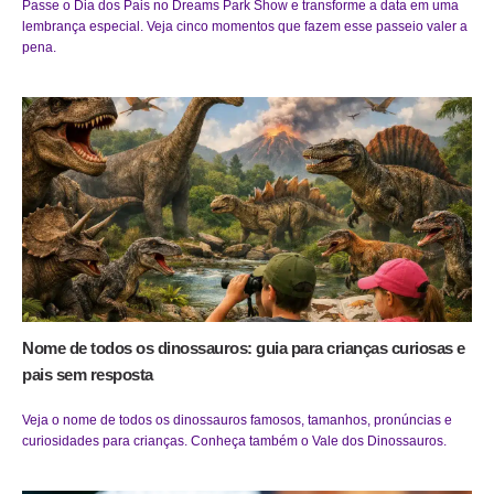
Passe o Dia dos Pais no Dreams Park Show e transforme a data em uma
lembrança especial. Veja cinco momentos que fazem esse passeio valer a
pena.
Nome de todos os dinossauros: guia para crianças curiosas e
pais sem resposta
Veja o nome de todos os dinossauros famosos, tamanhos, pronúncias e
curiosidades para crianças. Conheça também o Vale dos Dinossauros.