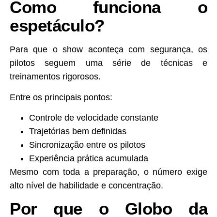
Como funciona o
espetáculo?
Para que o show aconteça com segurança, os
pilotos seguem uma série de técnicas e
treinamentos rigorosos.
Entre os principais pontos:
Controle de velocidade constante
Trajetórias bem definidas
Sincronização entre os pilotos
Experiência prática acumulada
Mesmo com toda a preparação, o número exige
alto nível de habilidade e concentração.
Por que o Globo da