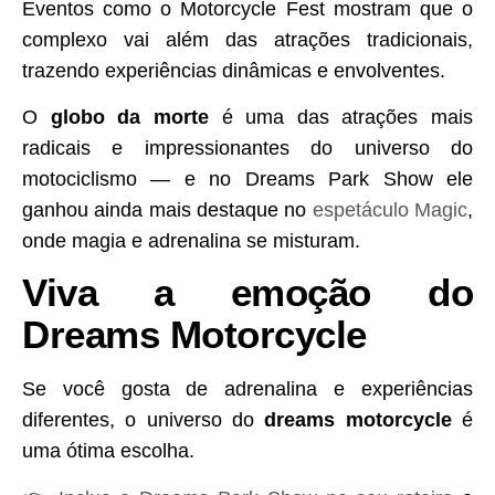
Eventos como o Motorcycle Fest mostram que o
complexo vai além das atrações tradicionais,
trazendo experiências dinâmicas e envolventes.
O
globo da morte
é uma das atrações mais
radicais e impressionantes do universo do
motociclismo — e no Dreams Park Show ele
ganhou ainda mais destaque no
espetáculo Magic
,
onde magia e adrenalina se misturam.
Viva a emoção do
Dreams Motorcycle
Se você gosta de adrenalina e experiências
diferentes, o universo do
dreams motorcycle
é
uma ótima escolha.