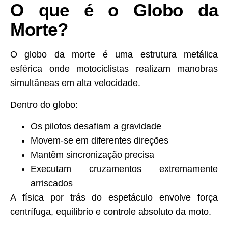
O que é o Globo da
Morte?
O globo da morte é uma estrutura metálica
esférica onde motociclistas realizam manobras
simultâneas em alta velocidade.
Dentro do globo:
Os pilotos desafiam a gravidade
Movem-se em diferentes direções
Mantêm sincronização precisa
Executam cruzamentos extremamente
arriscados
A física por trás do espetáculo envolve força
centrífuga, equilíbrio e controle absoluto da moto.