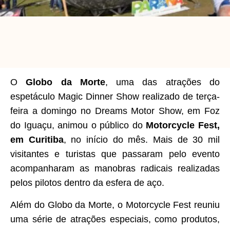
O
Globo da Morte
, uma das atrações do
espetáculo Magic Dinner Show realizado de terça-
feira a domingo no Dreams Motor Show, em Foz
do Iguaçu, animou o público do
Motorcycle Fest,
em Curitiba
, no início do mês. Mais de 30 mil
visitantes e turistas que passaram pelo evento
acompanharam as manobras radicais realizadas
pelos pilotos dentro da esfera de aço.
Além do Globo da Morte, o Motorcycle Fest reuniu
uma série de atrações especiais, como produtos,