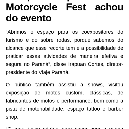
Motorcycle Fest achou
do evento
“Abrimos o espaço para os coexpositores do
turismo e do sobre rodas, porque sabemos do
alcance que esse recorte tem e a possibilidade de
praticar essas atividades de maneira efetiva e
segura no Paraná”, disse Irapuan Cortes, diretor-
presidente do Viaje Paraná.
O público também assistiu a shows, visitou
exposição de motos custom, clássicas, de
fabricantes de motos e performance, bem como a
pista de motohabilidade, espaço tattoo e barber
shop.