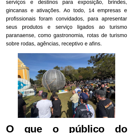
serviços e destinos para exposição, brindes,
gincanas e ativações. Ao todo, 14 empresas e
profissionais foram convidados, para apresentar
seus produtos e serviço ligados ao turismo
paranaense, como gastronomia, rotas de turismo
sobre rodas, agências, receptivo e afins.
O que o público do