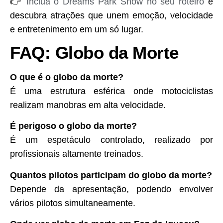
👉
Inclua o Dreams Park Show no seu roteiro
e
descubra atrações que unem emoção, velocidade
e entretenimento em um só lugar.
FAQ: Globo da Morte
O que é o globo da morte?
É uma estrutura esférica onde motociclistas
realizam manobras em alta velocidade.
É perigoso o globo da morte?
É um espetáculo controlado, realizado por
profissionais altamente treinados.
Quantos pilotos participam do globo da morte?
Depende da apresentação, podendo envolver
vários pilotos simultaneamente.