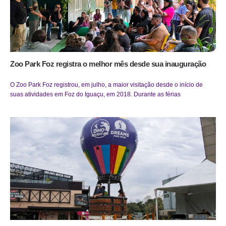
Zoo Park Foz registra o melhor mês desde sua inauguração
O Zoo Park Foz registrou, em julho, a maior visitação desde o início de
suas atividades em Foz do Iguaçu, em 2018. Durante as férias