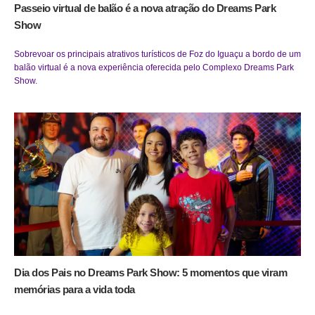
Passeio virtual de balão é a nova atração do Dreams Park
Show
Sobrevoar os principais atrativos turísticos de Foz do Iguaçu a bordo de um
balão virtual é a nova experiência oferecida pelo Complexo Dreams Park
Show.
Dia dos Pais no Dreams Park Show: 5 momentos que viram
memórias para a vida toda