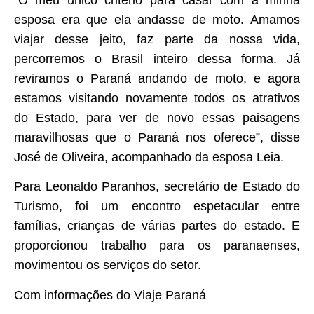
“O meu único critério para casar com a minha
esposa era que ela andasse de moto. Amamos
viajar desse jeito, faz parte da nossa vida,
percorremos o Brasil inteiro dessa forma. Já
reviramos o Paraná andando de moto, e agora
estamos visitando novamente todos os atrativos
do Estado, para ver de novo essas paisagens
maravilhosas que o Paraná nos oferece”, disse
José de Oliveira, acompanhado da esposa Leia.
Para Leonaldo Paranhos, secretário de Estado do
Turismo, foi um encontro espetacular entre
famílias, crianças de várias partes do estado. E
proporcionou trabalho para os paranaenses,
movimentou os serviços do setor.
Com informações do Viaje Paraná