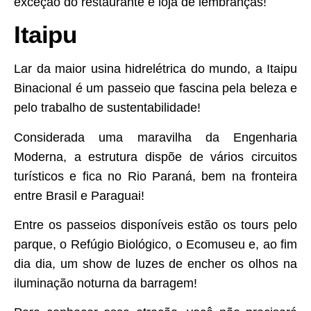
exceção do restaurante e loja de lembranças!
Itaipu
Lar da maior usina hidrelétrica do mundo, a Itaipu
Binacional é um passeio que fascina pela beleza e
pelo trabalho de sustentabilidade!
Considerada uma maravilha da Engenharia
Moderna, a estrutura dispõe de vários circuitos
turísticos e fica no Rio Paraná, bem na fronteira
entre Brasil e Paraguai!
Entre os passeios disponíveis estão os tours pelo
parque, o Refúgio Biológico, o Ecomuseu e, ao fim
dia dia, um show de luzes de encher os olhos na
iluminação noturna da barragem!