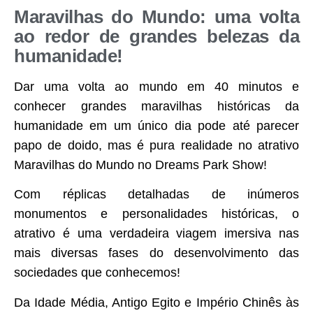
Maravilhas do Mundo: uma volta
ao redor de grandes belezas da
humanidade!
Dar uma volta ao mundo em 40 minutos e
conhecer grandes maravilhas históricas da
humanidade em um único dia pode até parecer
papo de doido, mas é pura realidade no atrativo
Maravilhas do Mundo no Dreams Park Show!
Com réplicas detalhadas de inúmeros
monumentos e personalidades históricas, o
atrativo é uma verdadeira viagem imersiva nas
mais diversas fases do desenvolvimento das
sociedades que conhecemos!
Da Idade Média, Antigo Egito e Império Chinês às