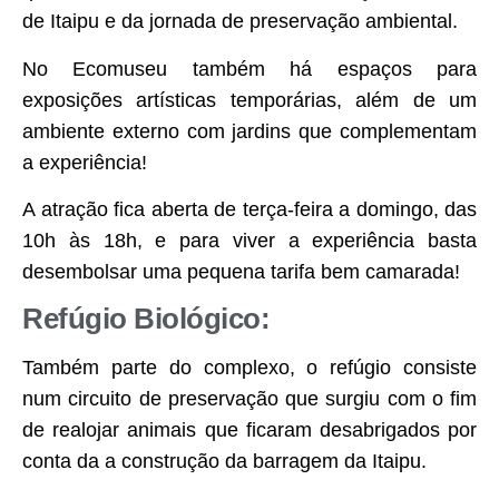
de Itaipu e da jornada de preservação ambiental.
No Ecomuseu também há espaços para
exposições artísticas temporárias, além de um
ambiente externo com jardins que complementam
a experiência!
A atração fica aberta de terça-feira a domingo, das
10h às 18h, e para viver a experiência basta
desembolsar uma pequena tarifa bem camarada!
Refúgio Biológico:
Também parte do complexo, o refúgio consiste
num circuito de preservação que surgiu com o fim
de realojar animais que ficaram desabrigados por
conta da a construção da barragem da Itaipu.