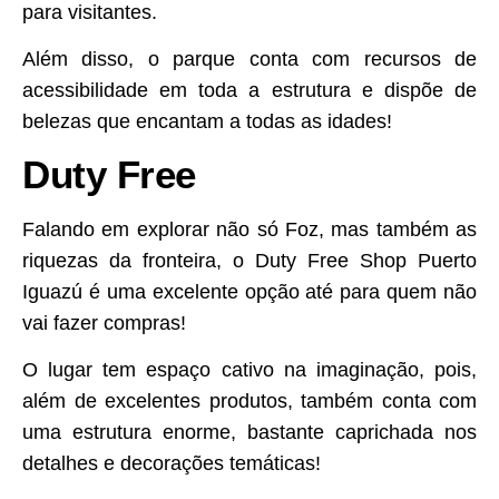
para visitantes.
Além disso, o parque conta com recursos de
acessibilidade em toda a estrutura e dispõe de
belezas que encantam a todas as idades!
Duty Free
Falando em explorar não só Foz, mas também as
riquezas da fronteira, o Duty Free Shop Puerto
Iguazú é uma excelente opção até para quem não
vai fazer compras!
O lugar tem espaço cativo na imaginação, pois,
além de excelentes produtos, também conta com
uma estrutura enorme, bastante caprichada nos
detalhes e decorações temáticas!