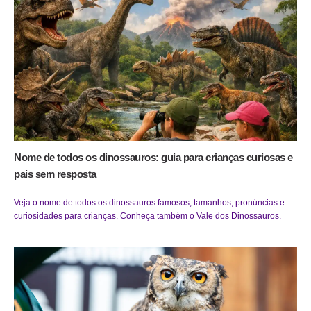
Nome de todos os dinossauros: guia para crianças curiosas e
pais sem resposta
Veja o nome de todos os dinossauros famosos, tamanhos, pronúncias e
curiosidades para crianças. Conheça também o Vale dos Dinossauros.