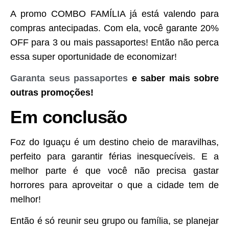
A promo COMBO FAMÍLIA já está valendo para
compras antecipadas. Com ela, você garante 20%
OFF para 3 ou mais passaportes! Então não perca
essa super oportunidade de economizar!
Garanta seus passaportes
e saber mais sobre
outras promoções!
Em conclusão
Foz do Iguaçu é um destino cheio de maravilhas,
perfeito para garantir férias inesquecíveis. E a
melhor parte é que você não precisa gastar
horrores para aproveitar o que a cidade tem de
melhor!
Então é só reunir seu grupo ou família, se planejar