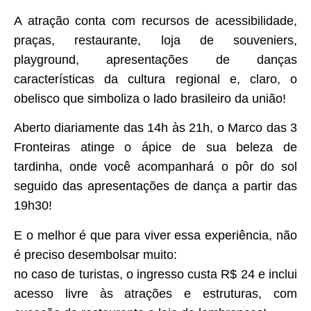
A atração conta com recursos de acessibilidade,
praças, restaurante, loja de souveniers,
playground, apresentações de danças
características da cultura regional e, claro, o
obelisco que simboliza o lado brasileiro da união!
Aberto diariamente das 14h às 21h, o Marco das 3
Fronteiras atinge o ápice de sua beleza de
tardinha, onde você acompanhará o pôr do sol
seguido das apresentações de dança a partir das
19h30!
E o melhor é que para viver essa experiência, não
é preciso desembolsar muito:
no caso de turistas, o ingresso custa R$ 24 e inclui
acesso livre às atrações e estruturas, com