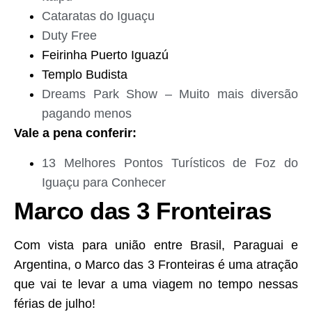
Cataratas do Iguaçu
Duty Free
Feirinha Puerto Iguazú
Templo Budista
Dreams Park Show – Muito mais diversão
pagando menos
Vale a pena conferir:
13 Melhores Pontos Turísticos de Foz do
Iguaçu para Conhecer
Marco das 3 Fronteiras
Com vista para união entre Brasil, Paraguai e
Argentina, o Marco das 3 Fronteiras é uma atração
que vai te levar a uma viagem no tempo nessas
férias de julho!