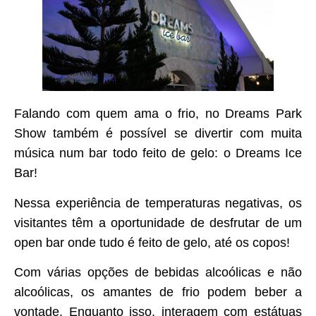
Falando com quem ama o frio, no Dreams Park
Show também é possível se divertir com muita
música num bar todo feito de gelo: o Dreams Ice
Bar!
Nessa experiência de temperaturas negativas, os
visitantes têm a oportunidade de desfrutar de um
open bar onde tudo é feito de gelo, até os copos!
Com várias opções de bebidas alcoólicas e não
alcoólicas, os amantes de frio podem beber a
vontade. Enquanto isso, interagem com estátuas