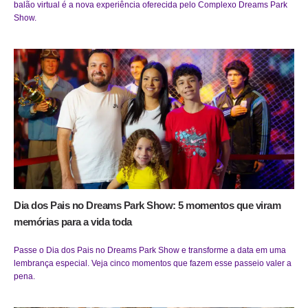
balão virtual é a nova experiência oferecida pelo Complexo Dreams Park
Show.
Dia dos Pais no Dreams Park Show: 5 momentos que viram
memórias para a vida toda
Passe o Dia dos Pais no Dreams Park Show e transforme a data em uma
lembrança especial. Veja cinco momentos que fazem esse passeio valer a
pena.