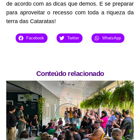
de acordo com as dicas que demos. E se preparar
para aproveitar o recesso com toda a riqueza da
terra das Cataratas!
Facebook
Twitter
WhatsApp
Conteúdo relacionado