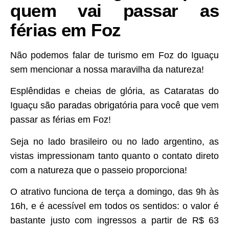
quem vai passar as
férias em Foz
Não podemos falar de turismo em Foz do Iguaçu
sem mencionar a nossa maravilha da natureza!
Esplêndidas e cheias de glória, as Cataratas do
Iguaçu são paradas obrigatória para você que vem
passar as férias em Foz!
Seja no lado brasileiro ou no lado argentino, as
vistas impressionam tanto quanto o contato direto
com a natureza que o passeio proporciona!
O atrativo funciona de terça a domingo, das 9h às
16h, e é acessível em todos os sentidos: o valor é
bastante justo com ingressos a partir de R$ 63