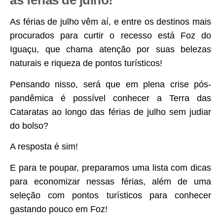
as férias de julho!
As férias de julho vêm aí, e entre os destinos mais
procurados para curtir o recesso está Foz do
Iguaçu, que chama atenção por suas belezas
naturais e riqueza de pontos turísticos!
Pensando nisso, será que em plena crise pós-
pandêmica é possível conhecer a Terra das
Cataratas ao longo das férias de julho sem judiar
do bolso?
A resposta é sim!
E para te poupar, preparamos uma lista com dicas
para economizar nessas férias, além de uma
seleção com pontos turísticos para conhecer
gastando pouco em Foz!