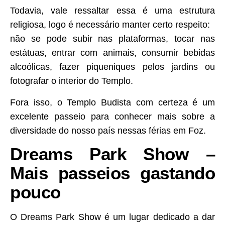
Todavia, vale ressaltar essa é uma estrutura
religiosa, logo é necessário manter certo respeito:
não se pode subir nas plataformas, tocar nas
estátuas, entrar com animais, consumir bebidas
alcoólicas, fazer piqueniques pelos jardins ou
fotografar o interior do Templo.
Fora isso, o Templo Budista com certeza é um
excelente passeio para conhecer mais sobre a
diversidade do nosso país nessas férias em Foz.
Dreams Park Show –
Mais passeios gastando
pouco
O Dreams Park Show é um lugar dedicado a dar