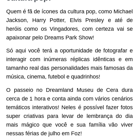
Quem é fã de ícones da cultura pop, como Michael
Jackson, Harry Potter, Elvis Presley e até de
heróis como os Vingadores, com certeza vai se
apaixonar pelo Dreams Park Show!
Só aqui você terá a oportunidade de fotografar e
interagir com inúmeras réplicas idênticas e em
tamanho real das personalidades mais famosas da
música, cinema, futebol e quadrinhos!
O passeio no Dreamland Museu de Cera dura
cerca de 1 hora e conta ainda com vários cenários
temáticos interativos! Neles é possível fazer fotos
super criativas para levar de lembrança do dia
mais mágico que você e sua família vão viver
nessas férias de julho em Foz!