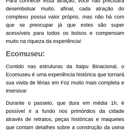
Para conhecer essa atração, você não precisará
desembolsar muito, afinal, cada atração do
complexo possui valor próprio, mas não há com
que se preocupar já que estes são super
acessíveis para todos os bolsos e compensam
muito na riqueza da experiência!
Ecomuseu:
Contido nas estruturas da Itaipu Binacional, o
Ecomuseu é uma experiência histórica que tornará
sua visita de férias em Foz muito mais completa e
imersiva!
Durante o passeio, que dura em média 1h, é
possível ir a fundo nos primórdios da cidade
através de retratos, peças históricas e maquetes
que contam detalhes sobre a construção da usina