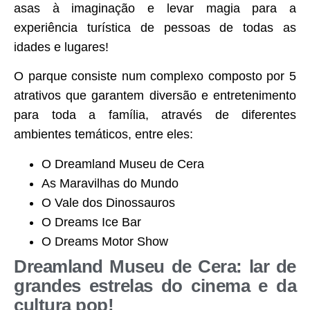
asas à imaginação e levar magia para a
experiência turística de pessoas de todas as
idades e lugares!
O parque consiste num complexo composto por 5
atrativos que garantem diversão e entretenimento
para toda a família, através de diferentes
ambientes temáticos, entre eles:
O Dreamland Museu de Cera
As Maravilhas do Mundo
O Vale dos Dinossauros
O Dreams Ice Bar
O Dreams Motor Show
Dreamland Museu de Cera: lar de
grandes estrelas do cinema e da
cultura pop!