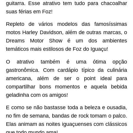
guitarra. Esse atrativo tem tudo para chacoalhar
suas férias em Foz!
Repleto de vários modelos das famosíssimas
motos Harley Davidson, além de outras marcas, o
Dreams Motor Show é um dos ambientes
temáticos mais estilosos de Foz do Iguaçu!
O atrativo também é uma ótima opção
gastronômica. Com cardápio típico da culinária
americana, além de ser o point ideal para
compartilhar bons momentos e aquela bebida
geladinha com os amigos!
E como se não bastasse toda a beleza e ousadia,
no fim de semana, bandas de rock tomam o palco.
Elas animam as noites iguaçuenses com clássicos
que todo mundo ama!