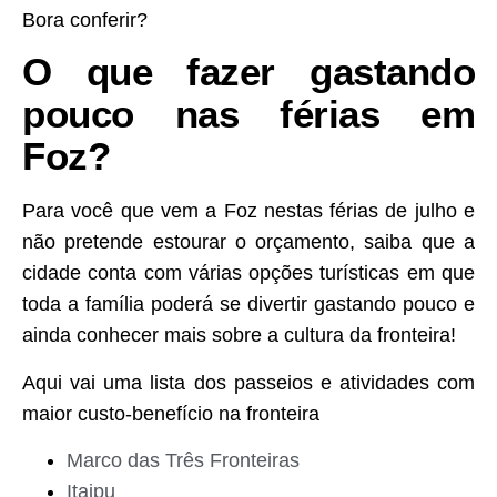
Bora conferir?
O que fazer gastando
pouco nas férias em
Foz?
Para você que vem a Foz nestas férias de julho e
não pretende estourar o orçamento, saiba que a
cidade conta com várias opções turísticas em que
toda a família poderá se divertir gastando pouco e
ainda conhecer mais sobre a cultura da fronteira!
Aqui vai uma lista dos passeios e atividades com
maior custo-benefício na fronteira
Marco das Três Fronteiras
Itaipu