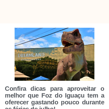
Confira dicas para aproveitar o
melhor que Foz do Iguaçu tem a
oferecer gastando pouco durante