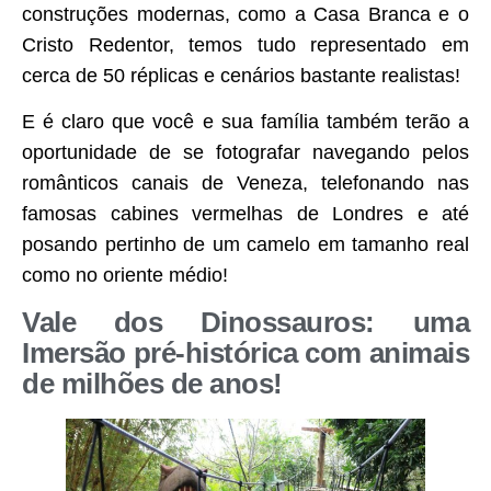
construções modernas, como a Casa Branca e o
Cristo Redentor, temos tudo representado em
cerca de 50 réplicas e cenários bastante realistas!
E é claro que você e sua família também terão a
oportunidade de se fotografar navegando pelos
românticos canais de Veneza, telefonando nas
famosas cabines vermelhas de Londres e até
posando pertinho de um camelo em tamanho real
como no oriente médio!
Vale dos Dinossauros: uma
Imersão pré-histórica com animais
de milhões de anos!