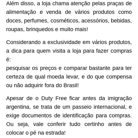
Além disso, a loja chama atenção pelas praças de
alimentação e venda de vários produtos como
doces, perfumes, cosméticos, acessórios, bebidas,
roupas, brinquedos e muito mais!
Considerando a exclusividade em vários produtos,
a dica para quem visita a loja para fazer compras
é:
pesquisar os preços e comparar bastante para ter
certeza de qual moeda levar, e do que compensa
ou não adquirir fora do Brasil!
Apesar de o Duty Free ficar antes da imigração
argentina, se trata de um passeio internacional, e
exige documentos de identificação para compras.
Ou seja, vale conferir tudo certinho antes de
colocar o pé na estrada!