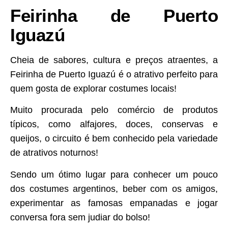
Feirinha de Puerto
Iguazú
Cheia de sabores, cultura e preços atraentes, a
Feirinha de Puerto Iguazú é o atrativo perfeito para
quem gosta de explorar costumes locais!
Muito procurada pelo comércio de produtos
típicos, como alfajores, doces, conservas e
queijos, o circuito é bem conhecido pela variedade
de atrativos noturnos!
Sendo um ótimo lugar para conhecer um pouco
dos costumes argentinos, beber com os amigos,
experimentar as famosas empanadas e jogar
conversa fora sem judiar do bolso!