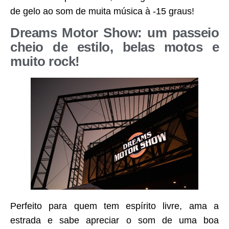
de gelo ao som de muita música à -15 graus!
Dreams Motor Show: um passeio
cheio de estilo, belas motos e
muito rock!
Perfeito para
quem tem espírito livre, ama a
estrada e sabe apreciar o som de uma boa