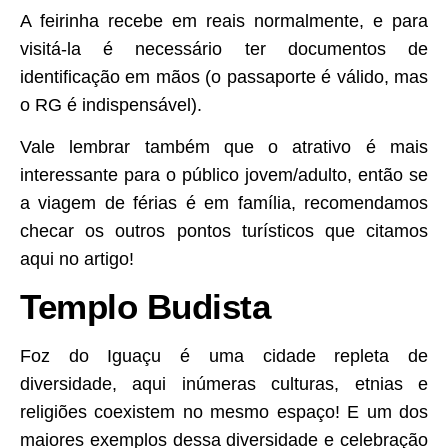
A feirinha recebe em reais normalmente, e para
visitá-la é necessário ter documentos de
identificação em mãos (o passaporte é válido, mas
o RG é indispensável).
Vale lembrar também que o atrativo é mais
interessante para o público jovem/adulto, então se
a viagem de férias é em família, recomendamos
checar os outros pontos turísticos que citamos
aqui no artigo!
Templo Budista
Foz do Iguaçu é uma cidade repleta de
diversidade, aqui inúmeras culturas, etnias e
religiões coexistem no mesmo espaço! E um dos
maiores exemplos dessa diversidade e celebração