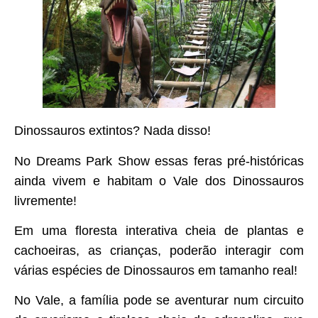
Dinossauros extintos? Nada disso!
No Dreams Park Show essas feras pré-históricas
ainda vivem e habitam o Vale dos Dinossauros
livremente!
Em uma floresta interativa cheia de plantas e
cachoeiras, as crianças, poderão interagir com
várias espécies de Dinossauros em tamanho real!
No Vale, a família pode se aventurar num circuito