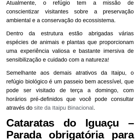
Atualmente, o refúgio tem a missão de
conscientizar visitantes sobre a preservação
ambiental e a conservação do ecossistema.
Dentro da estrutura estão abrigadas várias
espécies de animais e plantas que proporcionam
uma experiência valiosa e bastante imersiva de
sensibilização e cuidado com a natureza!
Semelhante aos demais atrativos da Itaipu, o
refúgio biológico é um passeio bem acessível, que
pode ser visitado de terça a domingo, com
horários pré-definidos que você pode consultar
através do
site da Itaipu Binacional
.
Cataratas do Iguaçu –
Parada obrigatória para