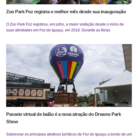
Zoo Park Foz registra o melhor mês desde sua inauguração
O Zoo Park Foz registrou, em julho, a maior visitação desde o início de
suas atividades em Foz do Iguaçu, em 2018. Durante as férias
Passeio virtual de balão é a nova atração do Dreams Park
Show
Sobrevoar os principais atrativos turísticos de Foz do Iguaçu a bordo de um