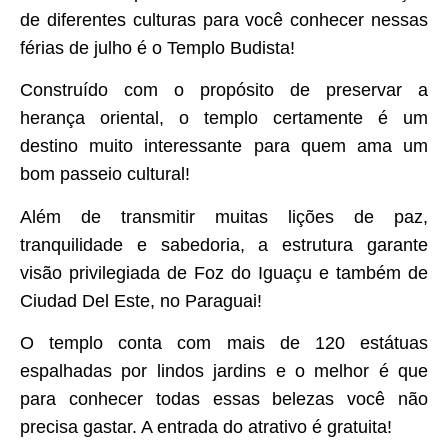
de diferentes culturas para você conhecer nessas
férias de julho é o Templo Budista!
Construído com o propósito de preservar a
herança oriental, o templo certamente é um
destino muito interessante para quem ama um
bom passeio cultural!
Além de transmitir muitas lições de paz,
tranquilidade e sabedoria, a estrutura garante
visão privilegiada de Foz do Iguaçu e também de
Ciudad Del Este, no Paraguai!
O templo conta com mais de 120 estátuas
espalhadas por lindos jardins e o melhor é que
para conhecer todas essas belezas você não
precisa gastar. A entrada do atrativo é gratuita!