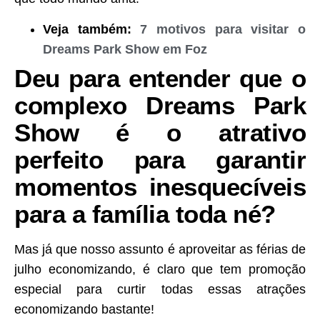
Veja também:
7 motivos para visitar o
Dreams Park Show em Foz
Deu para entender que o
complexo Dreams Park
Show é o atrativo
perfeito para garantir
momentos inesquecíveis
para a família toda né?
Mas já que nosso assunto é aproveitar as férias de
julho economizando, é claro que tem promoção
especial para curtir todas essas atrações
economizando bastante!