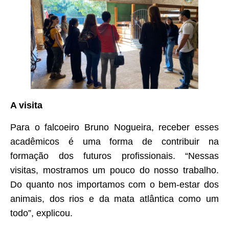
A visita
Para o falcoeiro Bruno Nogueira, receber esses
acadêmicos é uma forma de contribuir na
formação dos futuros profissionais. “Nessas
visitas, mostramos um pouco do nosso trabalho.
Do quanto nos importamos com o bem-estar dos
animais, dos rios e da mata atlântica como um
todo”, explicou.