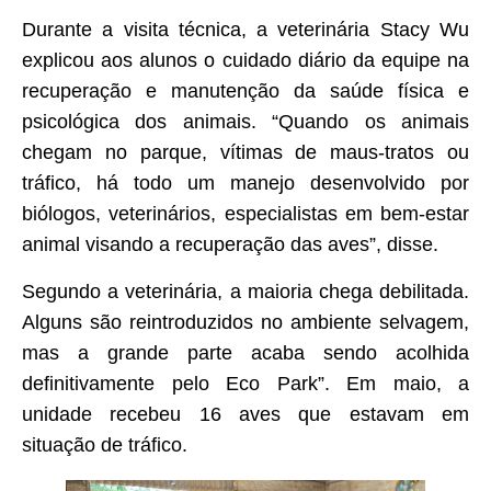
Durante a visita técnica, a veterinária Stacy Wu
explicou aos alunos o cuidado diário da equipe na
recuperação e manutenção da saúde física e
psicológica dos animais. “Quando os animais
chegam no parque, vítimas de maus-tratos ou
tráfico, há todo um manejo desenvolvido por
biólogos, veterinários, especialistas em bem-estar
animal visando a recuperação das aves”, disse.
Segundo a veterinária, a maioria chega debilitada.
Alguns são reintroduzidos no ambiente selvagem,
mas a grande parte acaba sendo acolhida
definitivamente pelo Eco Park”. Em maio, a
unidade recebeu 16 aves que estavam em
situação de tráfico.