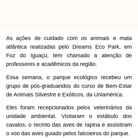
As ações de cuidado com os animais e mata
atlântica realizadas pelo Dreams Eco Park, em
Foz do Iguaçu, tem chamado a atenção de
professores e acadêmicos da região.
Essa semana, o parque ecológico recebeu um
grupo de pós-graduandos do curso de Bem-Estar
de Animais Silvestre e Exóticos, da Uniamérica.
Eles foram recepcionados pelos veterinários da
unidade ambiental. Visitaram o estábulo dos
cavalos, o recinto das aves de rapina e assistiram
o voo das aves guiado pelos falcoeiros do parque.