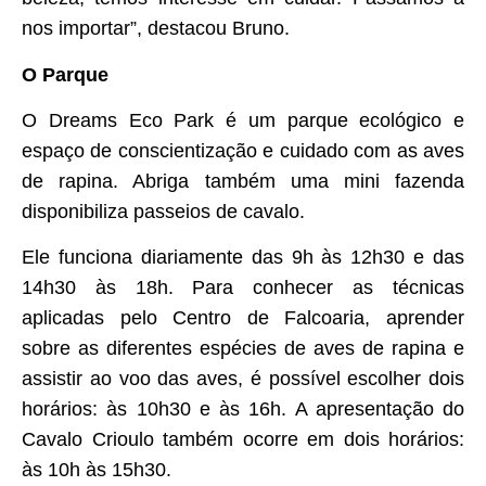
nos importar”, destacou Bruno.
O Parque
O Dreams Eco Park é um parque ecológico e
espaço de conscientização e cuidado com as aves
de rapina. Abriga também uma mini fazenda
disponibiliza passeios de cavalo.
Ele funciona diariamente das 9h às 12h30 e das
14h30 às 18h. Para conhecer as técnicas
aplicadas pelo Centro de Falcoaria, aprender
sobre as diferentes espécies de aves de rapina e
assistir ao voo das aves, é possível escolher dois
horários: às 10h30 e às 16h. A apresentação do
Cavalo Crioulo também ocorre em dois horários:
às 10h às 15h30.