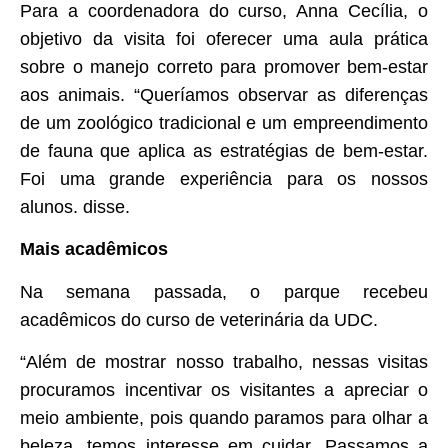
Para a coordenadora do curso, Anna Cecília, o
objetivo da visita foi oferecer uma aula prática
sobre o manejo correto para promover bem-estar
aos animais. “Queríamos observar as diferenças
de um zoológico tradicional e um empreendimento
de fauna que aplica as estratégias de bem-estar.
Foi uma grande experiência para os nossos
alunos. disse.
Mais acadêmicos
Na semana passada, o parque recebeu
acadêmicos do curso de veterinária da UDC.
“Além de mostrar nosso trabalho, nessas visitas
procuramos incentivar os visitantes a apreciar o
meio ambiente, pois quando paramos para olhar a
beleza, temos interesse em cuidar. Passamos a