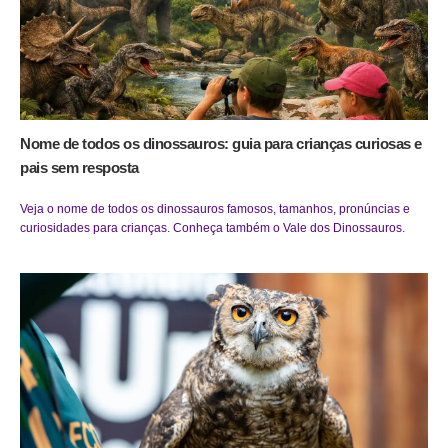
Nome de todos os dinossauros: guia para crianças curiosas e
pais sem resposta
Veja o nome de todos os dinossauros famosos, tamanhos, pronúncias e
curiosidades para crianças. Conheça também o Vale dos Dinossauros.