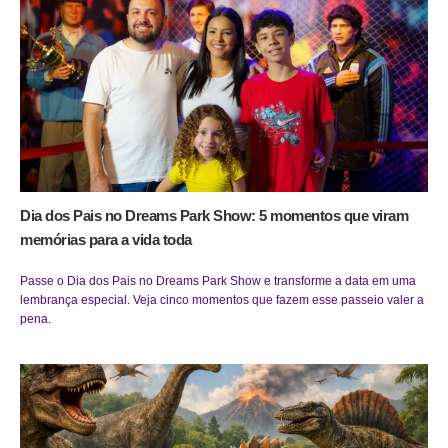
Dia dos Pais no Dreams Park Show: 5 momentos que viram
memórias para a vida toda
Passe o Dia dos Pais no Dreams Park Show e transforme a data em uma
lembrança especial. Veja cinco momentos que fazem esse passeio valer a
pena.