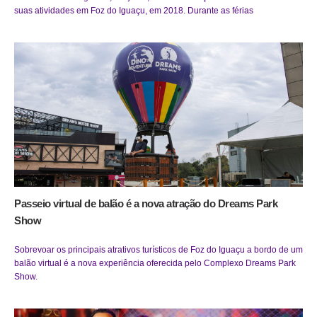
suas atividades em Foz do Iguaçu, em 2018. Durante as férias
Passeio virtual de balão é a nova atração do Dreams Park
Show
Sobrevoar os principais atrativos turísticos de Foz do Iguaçu a bordo de um
balão virtual é a nova experiência oferecida pelo Complexo Dreams Park
Show.