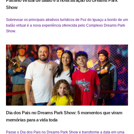
Passeio virtual de balão é a nova atração do Dreams Park
Show
Sobrevoar os principais atrativos turísticos de Foz do Iguaçu a bordo de um
balão virtual é a nova experiência oferecida pelo Complexo Dreams Park
Show.
Dia dos Pais no Dreams Park Show: 5 momentos que viram
memórias para a vida toda
Passe o Dia dos Pais no Dreams Park Show e transforme a data em uma