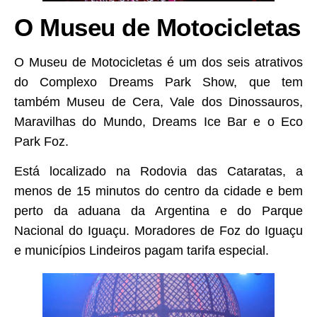
O Museu de Motocicletas
O Museu de Motocicletas é um dos seis atrativos
do Complexo Dreams Park Show, que tem
também Museu de Cera, Vale dos Dinossauros,
Maravilhas do Mundo, Dreams Ice Bar e o Eco
Park Foz.
Está localizado na Rodovia das Cataratas, a
menos de 15 minutos do centro da cidade e bem
perto da aduana da Argentina e do Parque
Nacional do Iguaçu. Moradores de Foz do Iguaçu
e municípios Lindeiros pagam tarifa especial.