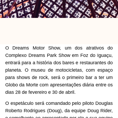
O Dreams Motor Show, um dos atrativos do
Complexo Dreams Park Show em Foz do Iguaçu,
entrará para a história dos bares e restaurantes do
planeta. O museu de motocicletas, com espaço
para shows de rock, será o primeiro bar a ter um
Globo da Morte com apresentações diária entre os
dias 28 de fevereiro e 30 de abril.
O espetáculo será comandado pelo piloto Douglas
Roberto Rodrigues (Doug), da equipe Doug Rider,