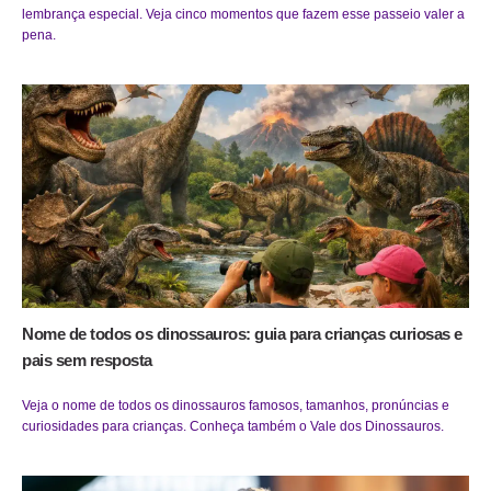
lembrança especial. Veja cinco momentos que fazem esse passeio valer a
pena.
Nome de todos os dinossauros: guia para crianças curiosas e
pais sem resposta
Veja o nome de todos os dinossauros famosos, tamanhos, pronúncias e
curiosidades para crianças. Conheça também o Vale dos Dinossauros.