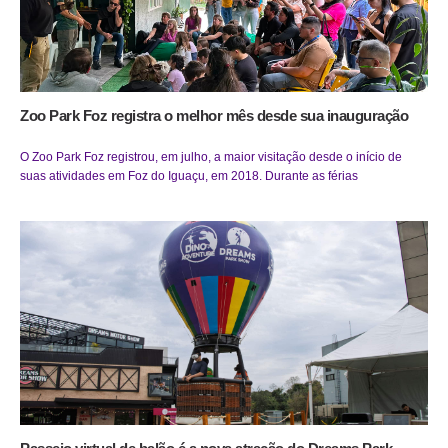
Zoo Park Foz registra o melhor mês desde sua inauguração
O Zoo Park Foz registrou, em julho, a maior visitação desde o início de
suas atividades em Foz do Iguaçu, em 2018. Durante as férias