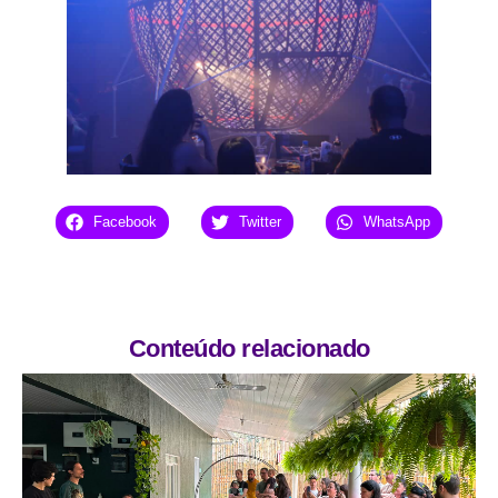
Facebook
Twitter
WhatsApp
Conteúdo relacionado