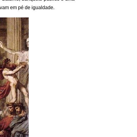
ravam em pé de igualdade.