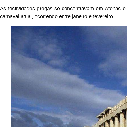
As festividades gregas se concentravam em Atenas e 
carnaval atual, ocorrendo entre janeiro e fevereiro.