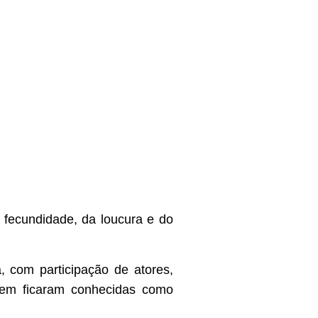
 fecundidade, da loucura e do
, com participação de atores,
em ficaram conhecidas como