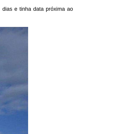
 dias e tinha data próxima ao