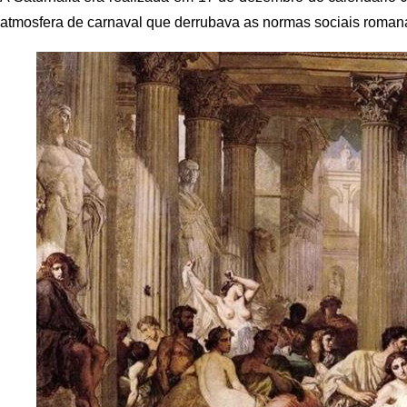
atmosfera de carnaval que derrubava as normas sociais romana