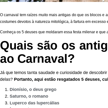
O carnaval tem raízes muito mais antigas do que os blocos e
costumes devotos à natureza mitológica, à fartura em excesso
Conheça os 5 deuses que moldaram essa festa milenar e que
Quais são os anti
ao Carnaval?
Já que temos tanta saudade e curiosidade de descobrir
delas?
Portanto, aqui estão resgatados 5 deuses, cul
Dionísio, o deus grego
Saturno, o romano
Luperco das lupercálias