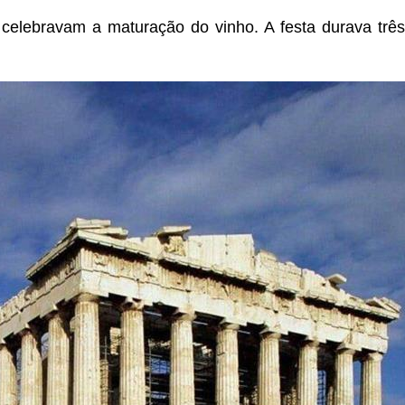
celebravam a maturação do vinho. A festa durava três