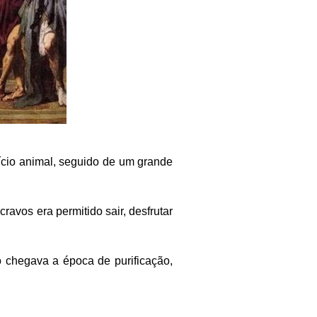
ifício animal, seguido de um grande
cravos era permitido sair, desfrutar
 chegava a época de purificação,