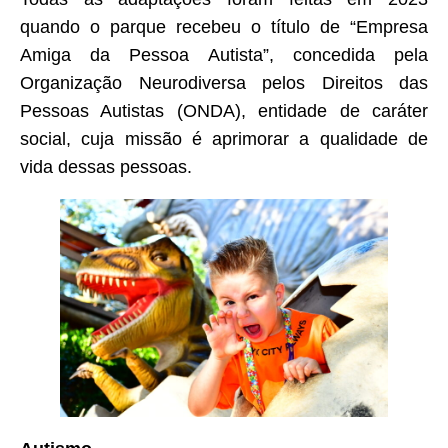
quando o parque recebeu o título de “Empresa
Amiga da Pessoa Autista”, concedida pela
Organização Neurodiversa pelos Direitos das
Pessoas Autistas (ONDA), entidade de caráter
social, cuja missão é aprimorar a qualidade de
vida dessas pessoas.