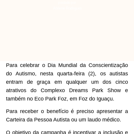
postado por
Abilene Rodrigues
Para celebrar o Dia Mundial da Conscientização
do Autismo, nesta quarta-feira (2), os autistas
entram de graça em qualquer um dos cinco
atrativos do Complexo Dreams Park Show e
também no Eco Park Foz, em Foz do Iguaçu.
Para receber o benefício é preciso apresentar a
Carteira da Pessoa Autista ou um laudo médico.
O objetivo da campanha é incentivar a inclusão e