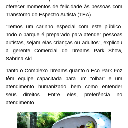
oferecer momentos de felicidade às pessoas com
Transtorno do Espectro Autista (TEA).
“Temos um carinho especial com este público.
Todo o parque é preparado para atender pessoas
autistas, sejam elas crianças ou adultos”, explicou
a gerente Comercial do Dreams Park Show,
Sabrina Akl.
Tanto o Complexo Dreams quanto o Eco Park Foz
têm equipe capacitada para um “olhar” e um
atendimento humanizado bem como entender
seus direitos. Entre eles, preferência no
atendimento.