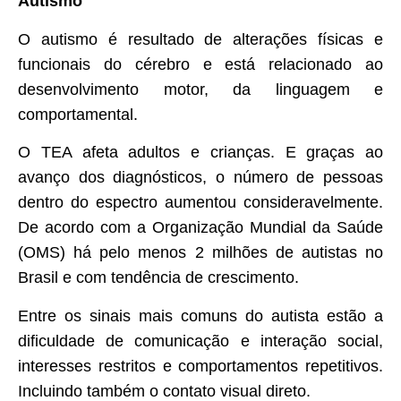
Autismo
O autismo é resultado de alterações físicas e
funcionais do cérebro e está relacionado ao
desenvolvimento motor, da linguagem e
comportamental.
O TEA afeta adultos e crianças. E graças ao
avanço dos diagnósticos, o número de pessoas
dentro do espectro aumentou consideravelmente.
De acordo com a Organização Mundial da Saúde
(OMS) há pelo menos 2 milhões de autistas no
Brasil e com tendência de crescimento.
Entre os sinais mais comuns do autista estão a
dificuldade de comunicação e interação social,
interesses restritos e comportamentos repetitivos.
Incluindo também o contato visual direto.