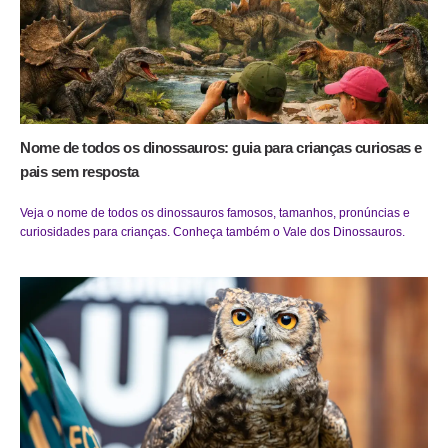
Nome de todos os dinossauros: guia para crianças curiosas e
pais sem resposta
Veja o nome de todos os dinossauros famosos, tamanhos, pronúncias e
curiosidades para crianças. Conheça também o Vale dos Dinossauros.