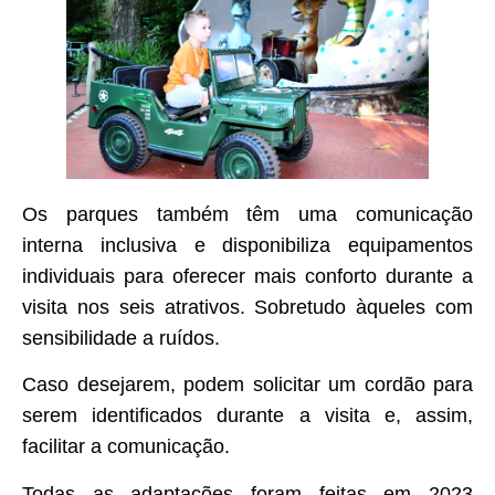
Os parques também têm uma comunicação
interna inclusiva e disponibiliza equipamentos
individuais para oferecer mais conforto durante a
visita nos seis atrativos. Sobretudo àqueles com
sensibilidade a ruídos.
Caso desejarem, podem solicitar um cordão para
serem identificados durante a visita e, assim,
facilitar a comunicação.
Todas as adaptações foram feitas em 2023