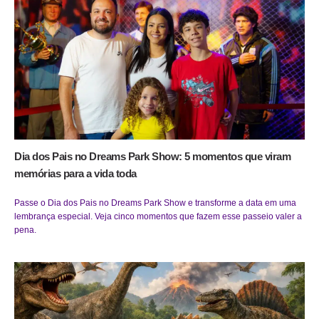
Dia dos Pais no Dreams Park Show: 5 momentos que viram
memórias para a vida toda
Passe o Dia dos Pais no Dreams Park Show e transforme a data em uma
lembrança especial. Veja cinco momentos que fazem esse passeio valer a
pena.