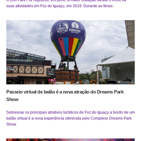
suas atividades em Foz do Iguaçu, em 2018. Durante as férias
Passeio virtual de balão é a nova atração do Dreams Park
Show
Sobrevoar os principais atrativos turísticos de Foz do Iguaçu a bordo de um
balão virtual é a nova experiência oferecida pelo Complexo Dreams Park
Show.