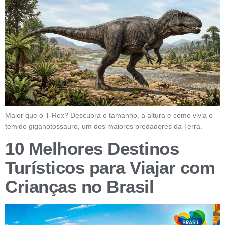
Maior que o T-Rex? Descubra o tamanho, a altura e como vivia o
temido giganotossauro, um dos maiores predadores da Terra.
10 Melhores Destinos
Turísticos para Viajar com
Crianças no Brasil