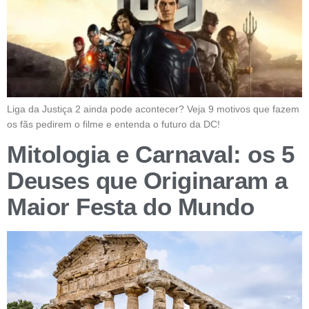
Liga da Justiça 2 ainda pode acontecer? Veja 9 motivos que fazem
os fãs pedirem o filme e entenda o futuro da DC!
Mitologia e Carnaval: os 5
Deuses que Originaram a
Maior Festa do Mundo