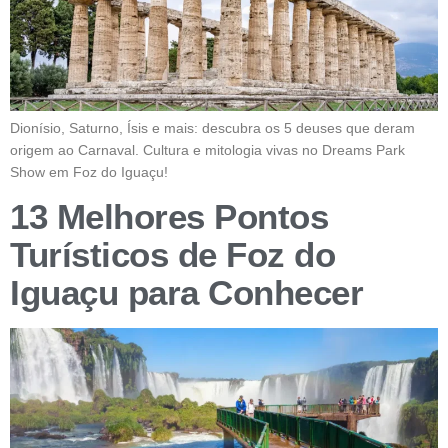
Dionísio, Saturno, Ísis e mais: descubra os 5 deuses que deram
origem ao Carnaval. Cultura e mitologia vivas no Dreams Park
Show em Foz do Iguaçu!
13 Melhores Pontos
Turísticos de Foz do
Iguaçu para Conhecer