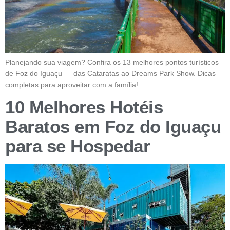
Planejando sua viagem? Confira os 13 melhores pontos turísticos
de Foz do Iguaçu — das Cataratas ao Dreams Park Show. Dicas
completas para aproveitar com a família!
10 Melhores Hotéis
Baratos em Foz do Iguaçu
para se Hospedar