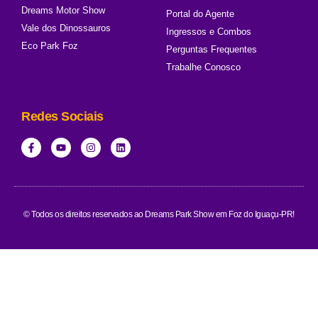
Dreams Motor Show
Portal do Agente
Vale dos Dinossauros
Ingressos e Combos
Eco Park Foz
Perguntas Frequentes
Trabalhe Conosco
Redes Sociais
© Todos os direitos reservados ao Dreams Park Show em Foz do Iguaçu-PR!