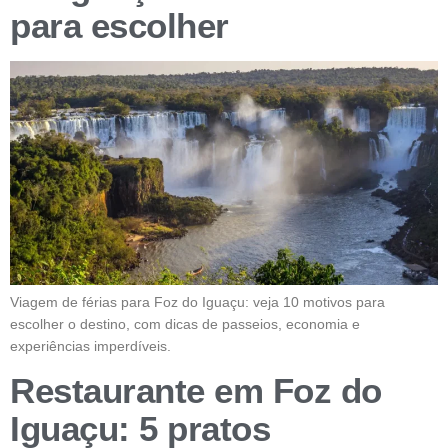
para escolher
Viagem de férias para Foz do Iguaçu: veja 10 motivos para
escolher o destino, com dicas de passeios, economia e
experiências imperdíveis.
Restaurante em Foz do
Iguaçu: 5 pratos