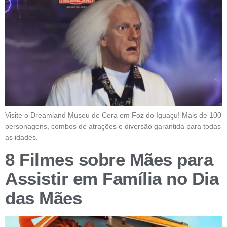
Visite o Dreamland Museu de Cera em Foz do Iguaçu! Mais de 100
personagens, combos de atrações e diversão garantida para todas
as idades.
8 Filmes sobre Mães para
Assistir em Família no Dia
das Mães