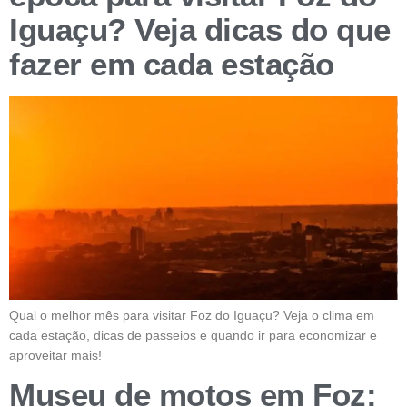
Iguaçu? Veja dicas do que
fazer em cada estação
Qual o melhor mês para visitar Foz do Iguaçu? Veja o clima em
cada estação, dicas de passeios e quando ir para economizar e
aproveitar mais!
Museu de motos em Foz: