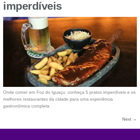
imperdíveis
Onde comer em Foz do Iguaçu: conheça 5 pratos imperdíveis e os
melhores restaurantes da cidade para uma experiência
gastronômica completa.
Next
→