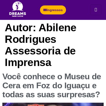
Ingressos
Autor:
Abilene
Rodrigues
Assessoria de
Imprensa
Você conhece o Museu de
Cera em Foz do Iguaçu e
todas as suas surpresas?