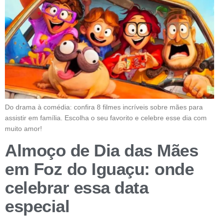
Do drama à comédia: confira 8 filmes incríveis sobre mães para
assistir em família. Escolha o seu favorito e celebre esse dia com
muito amor!
Almoço de Dia das Mães
em Foz do Iguaçu: onde
celebrar essa data
especial